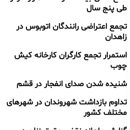
طی پنج سال
تجمع اعتراضی رانندگان اتوبوس در
زاهدان
استمرار تجمع کارگران کارخانه کیش
چوب
شنیده شدن صدای انفجار در قشم
تداوم بازداشت شهروندان در شهرهای
مختلف کشور