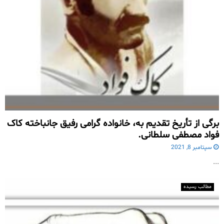
برگی از تأریخ تقدیم به، خانواده گرامی رفیق جانباخته کاک
فواد مصطفی سلطانی.
سپتامبر 8, 2021
...
مطالب رسیده