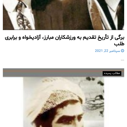
برگی از تأریخ تقدیم به ورزشکاران مبارز، آزادیخواه و برابری
طلب
سپتامبر 22, 2021
...
مطالب رسیده