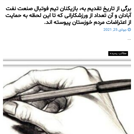
برگی از تاریخ تقدیم به، بازیکنان تیم فوتبال صنعت نفت
آبادان و آن تعداد از ورزشکارانی که تا این لحظه به حمایت
از اعتراضات مردم خوزستان پیوسته اند.
جولای 25, 2021
...
مطالب رسیده