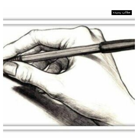
مطالب رسیده