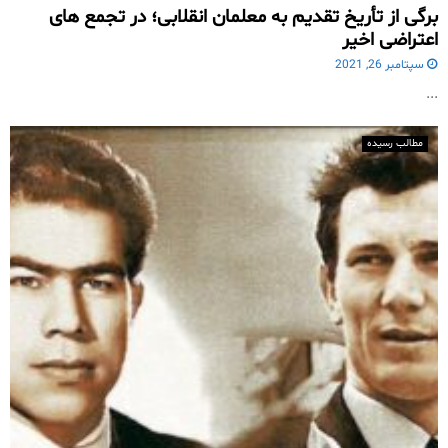
برگی از تأریخ تقدیم به معلمان انقلابی؛ در تجمع های
اعتراضی اخیر
سپتامبر 26, 2021
...
مطالب رسیده