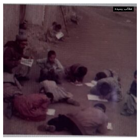
مطالب رسیده