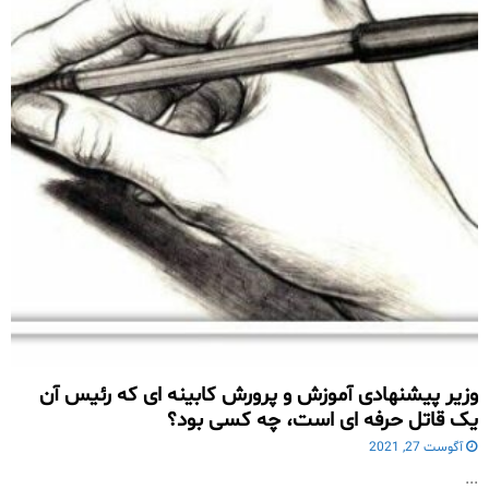
وزیر پیشنهادی آموزش و پرورش کابینه ای که رئیس آن
یک قاتل حرفه ای است، چه کسی بود؟
آگوست 27, 2021
...