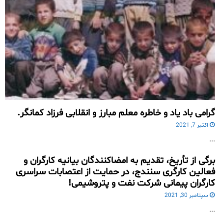
گرامی باد یاد و خاطره معلم مبارز و انقلابی فرزاد کمانگر.
اکتبر 7, 2021
...
برگی از تأریخ، تقدیم به امضاکنندگان بیانیه کارگران و
فعالین کارگری سنندج، در حمایت از اعتصابات سراسری
کارگران پیمانی شرکت نفت و پتروشیمی!
سپتامبر 30, 2021
...