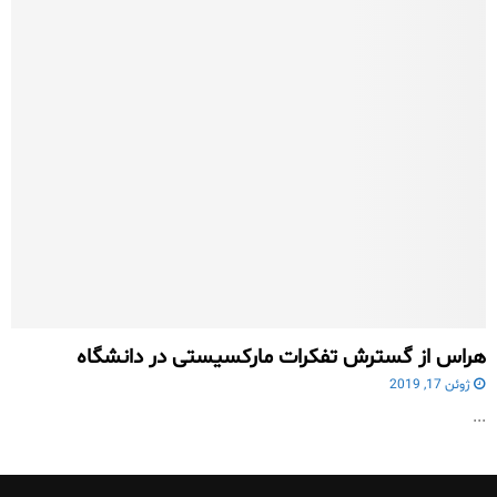
هراس از گسترش تفکرات مارکسیستی در دانشگاه
ژوئن 17, 2019
...