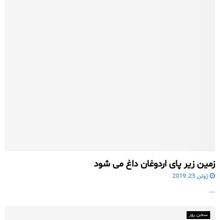
زمین زیر پای اردوغان داغ می شود
ژوئن 25, 2019
...
سخن روز