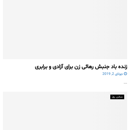
زنده باد جنبش رهائی زن برای آزادی و برابری
جولای 2, 2019
...
سخن روز