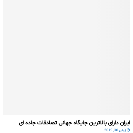
ایران دارای بالاترین جایگاه جهانی تصادفات جاده ای
ژوئن 30, 2019