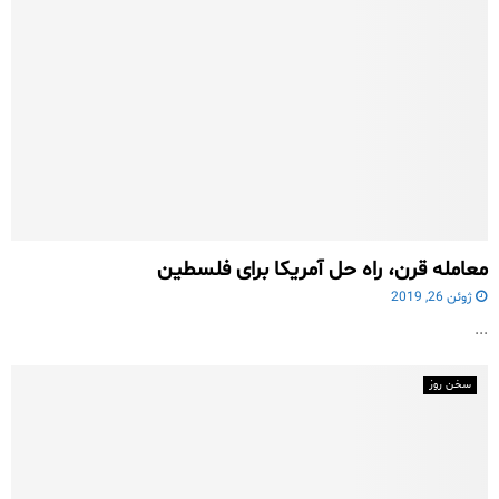
معامله قرن، راه حل آمریکا برای فلسطین
ژوئن 26, 2019
...
سخن روز