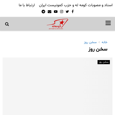
اسناد و مصوبات کومه له و حزب کمونیست ایران
ارتباط با ما
Telegram
Email
Youtube
Instagram
Twitter
Facebook
PRIMARY
MENU
خانه
سخن روز
سخن روز
سخن روز