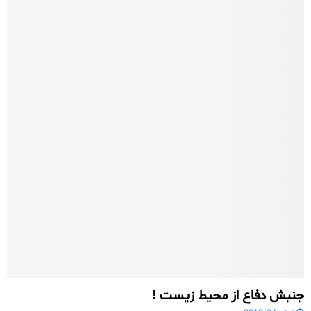
جنبش دفاع از محیط زیست !