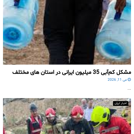
مشکل کم‌آبی 35 میلیون ایرانی در استان های مختلف
می 11, 2026
...
اخبار ایران