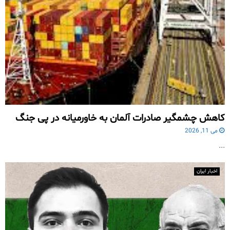
کاهش چشمگیر صادرات آلمان به خاورمیانه در پی جنگ
می 11, 2026
...
اخبار ایران