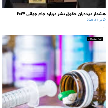
هشدار دیده‌بان حقوق بشر درباره جام جهانی ۲۰۲۶
می 11, 2026
...
اخبار کردستان