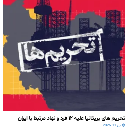
تحریم های بریتانیا علیه ۱۲ فرد و نهاد مرتبط با ایران
می 11, 2026