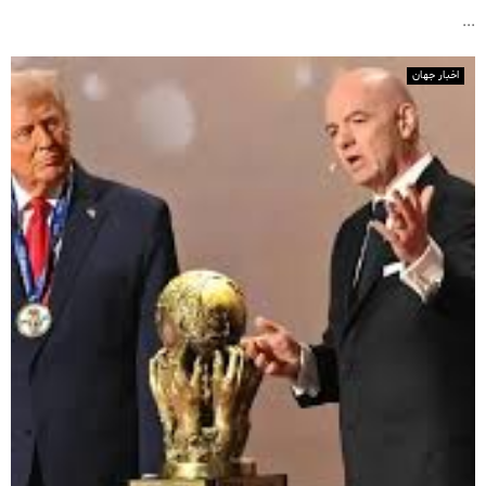
...
اخبار جهان