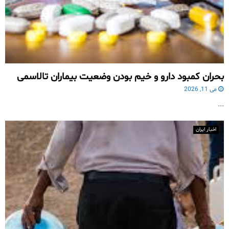
بحران کمبود دارو و خیم بودن وضعیت بیماران تالاسمی
می 11, 2026
...
اخبار ایران