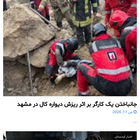
جانباختن یک کارگر بر اثر ریزش دیواره کال در مشهد
می 11, 2026
...
اخبار کردستان