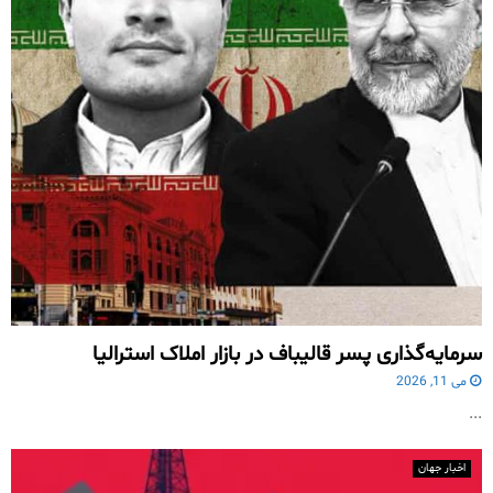
سرمایه‌گذاری پسر قالیباف در بازار املاک استرالیا
می 11, 2026
...
اخبار جهان