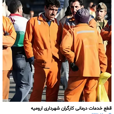
قطع خدمات درمانی کارگران شهرداری ارومیه