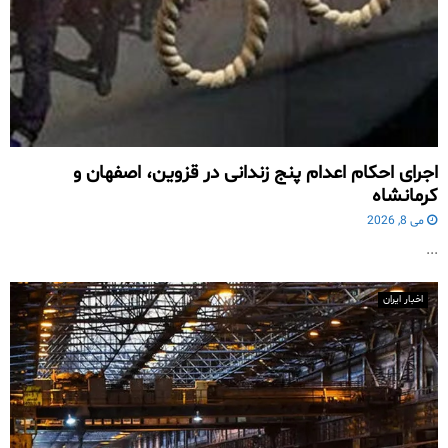
اجرای احکام اعدام پنج زندانی در قزوین، اصفهان و
کرمانشاه
می 8, 2026
...
اخبار ایران