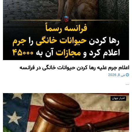
اعلام جرم علیه رها کردن حیوانات خانگی در فرانسه
می 8, 2026
...
اخبار جهان