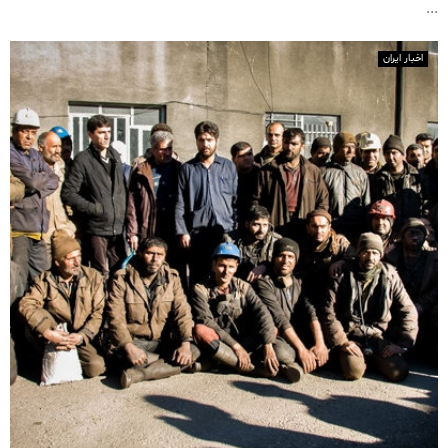
...
اخبار ایران