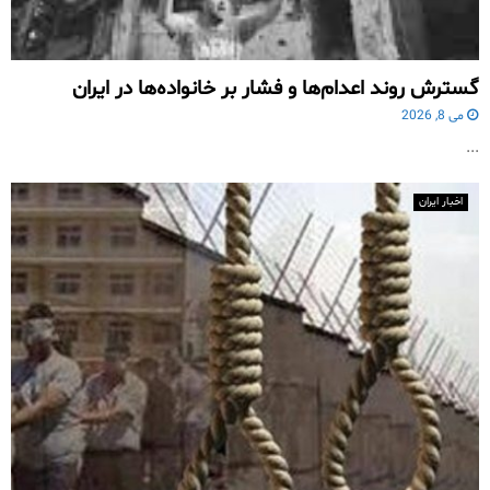
گسترش روند اعدام‌ها و فشار بر خانواده‌ها در ایران
می 8, 2026
...
اخبار ایران