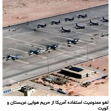
لغو ممنوعیت استفاده آمریکا از حریم هوایی عربستان و
کویت