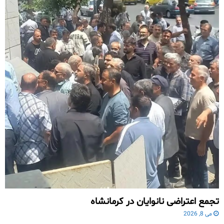
تجمع اعتراضی نانوایان در کرمانشاه
می 8, 2026