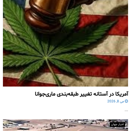
آمریکا در آستانه تغییر طبقه‌بندی ماری‌جوانا
می 8, 2026
...
اخبار جهان