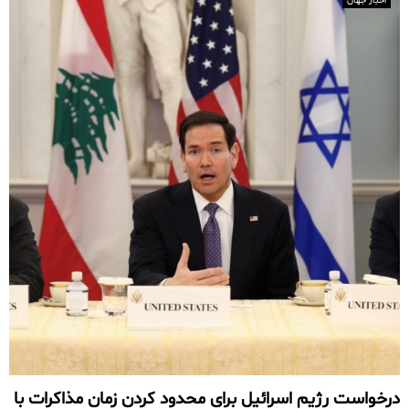
اخبار جهان
درخواست رژیم اسرائیل برای محدود کردن زمان مذاکرات با