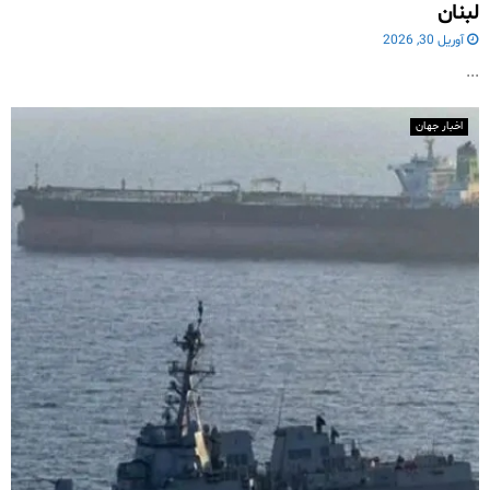
لبنان
آوریل 30, 2026
...
اخبار جهان