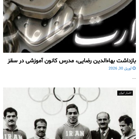
بازداشت بهاءالدین رضایی، مدرس کانون آموزشی در سقز
آوریل 30, 2026
...
اخبار ایران