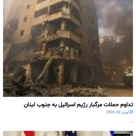
تداوم حملات مرگبار رژیم اسرائیل به جنوب لبنان
آوریل 30, 2026
...