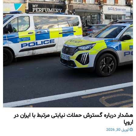
هشدار درباره گسترش حملات نیابتی مرتبط با ایران در
اروپا
آوریل 30, 2026