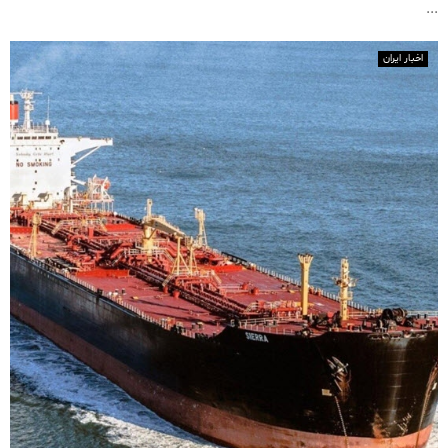
...
اخبار ایران