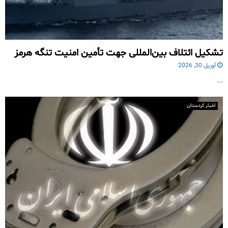
تشکیل ائتلاف بین‌المللی جهت تأمین امنیت تنگه هرمز
آوریل 30, 2026
...
اخبار کردستان