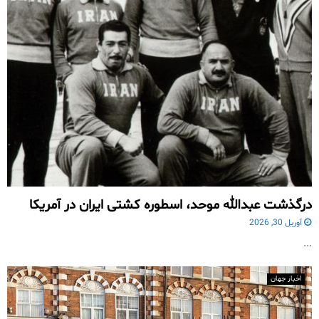
درگذشت عبدالله موحد، اسطوره کشتی ایران در آمریکا
آوریل 30, 2026
...
اخبار جهان