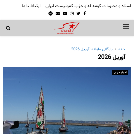
اسناد و مصوبات کومه له و حزب کمونیست ایران
ارتباط با ما
Telegram
Email
Youtube
Instagram
Twitter
Facebook
PRIMARY
MENU
خانه
بایگانی ماهانه: آوریل 2026
آوریل 2026
اخبار جهان