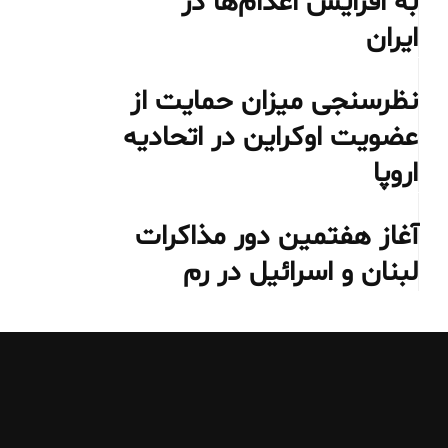
به افزایش اعدام‌ها در
ایران
نظرسنجی میزان حمایت از
عضویت اوکراین در اتحادیه
اروپا
آغاز هفتمین دور مذاکرات
لبنان و اسرائیل در رم