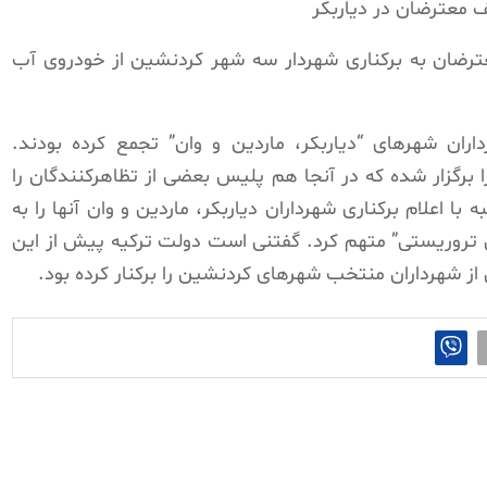
عترضان به برکناری شهردار سه شهر کردنشین از خودروی آب
اران شهرهای “دیاربکر، ماردین و وان” تجمع کرده بودند.
 برگزار شده که در آنجا هم پلیس بعضی از تظاهرکنندگان را
ا اعلام برکناری شهرداران دیاربکر، ماردین و وان آنها را به
تروریستی” متهم کرد. گفتنی است دولت ترکیه پیش از این