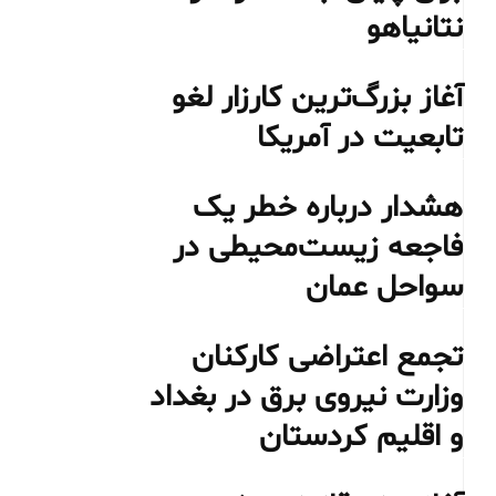
نتانیاهو
آغاز بزرگ‌ترین کارزار لغو
تابعیت در آمریکا
هشدار درباره خطر یک
فاجعه زیست‌محیطی در
سواحل عمان
تجمع اعتراضی کارکنان
وزارت نیروی برق در بغداد
و اقلیم کردستان