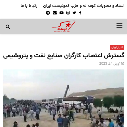
اسناد و مصوبات کومه له و حزب کمونیست ایران
ارتباط با ما
Telegram
Email
Youtube
Instagram
Twitter
Facebook
PRIMARY
MENU
اخبار ایران
گسترش اعتصاب کارگران صنایع نفت و پتروشیمی
آوریل 24, 2023