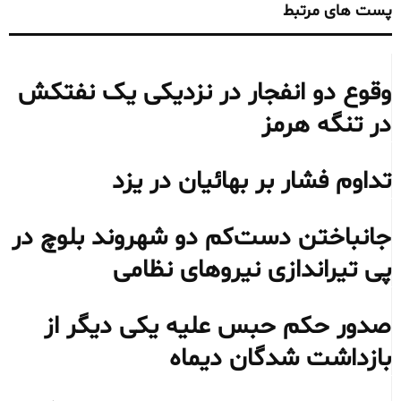
پست های مرتبط
وقوع دو انفجار در نزدیکی یک نفتکش
در تنگه هرمز
تداوم فشار بر بهائیان در یزد
جانباختن دست‌کم دو شهروند بلوچ در
پی تیراندازی نیروهای نظامی
صدور حکم حبس علیه یکی دیگر از
بازداشت شدگان دیماه