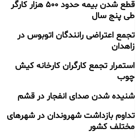
قطع شدن بیمه حدود ۵۰۰ هزار کارگر
طی پنج سال
تجمع اعتراضی رانندگان اتوبوس در
زاهدان
استمرار تجمع کارگران کارخانه کیش
چوب
شنیده شدن صدای انفجار در قشم
تداوم بازداشت شهروندان در شهرهای
مختلف کشور