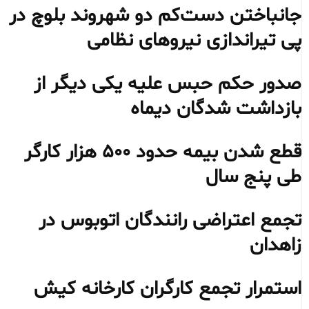
جانباختن دست‌کم دو شهروند بلوچ در
پی تیراندازی نیروهای نظامی
صدور حکم حبس علیه یکی دیگر از
بازداشت شدگان دیماه
قطع شدن بیمه حدود ۵۰۰ هزار کارگر
طی پنج سال
تجمع اعتراضی رانندگان اتوبوس در
زاهدان
استمرار تجمع کارگران کارخانه کیش