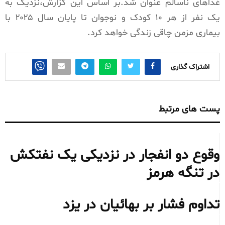
غذاهای ناسالم عنوان شد.بر اساس این گزارش،نزدیک به
یک نفر از هر ۱۰ کودک و نوجوان تا پایان سال ۲۰۲۵ با
بیماری مزمن چاقی زندگی خواهد کرد.
اشتراک گذاری
پست های مرتبط
وقوع دو انفجار در نزدیکی یک نفتکش
در تنگه هرمز
تداوم فشار بر بهائیان در یزد