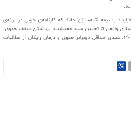
ند.
رارداد با بیمه آتیه‌‌سازان حافظ که کارنامه‌ی خوبی در ارائه‌ی
‌سازی واقعی ‌تا تعیین سبد معیشت، برداشتن سقف حقوق،
اعطای افزایشاتِ ۶۵ درصدی سالهای ۹۹ و ۱۴۰۰، عیدی حداقل دوبرابر حقوق و درمان رایگان از مطالبات