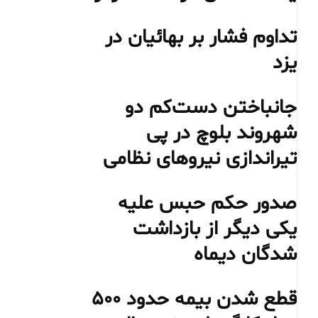
تداوم فشار بر بهائیان در
یزد
جانباختن دست‌کم دو
شهروند بلوچ در پی
تیراندازی نیروهای نظامی
صدور حکم حبس علیه
یکی دیگر از بازداشت
شدگان دیماه
قطع شدن بیمه حدود ۵۰۰