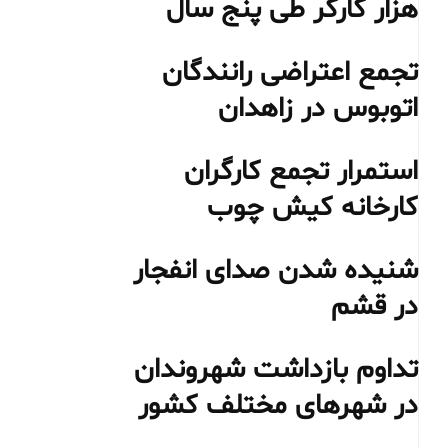
هزار کارگر طی پنج سال
تجمع اعتراضی رانندگان
اتوبوس در زاهدان
استمرار تجمع کارگران
کارخانه کیش چوب
شنیده شدن صدای انفجار
در قشم
تداوم بازداشت شهروندان
در شهرهای مختلف کشور