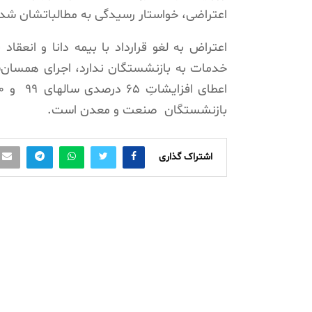
اعتراضی، خواستار رسیدگی به مطالباتشان شد
اعتراض به لغو قرارداد با بیمه دانا و انعقاد ق
خدمات به بازنشستگان ندارد، اجرای همسان
بازنشستگان صنعت و معدن است.
اشتراک گذاری