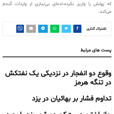
که پولش را واریز نکرده،ادعای بی‌نیازی از واردات گندم
می‌کند.
اشتراک گذاری
پست های مرتبط
وقوع دو انفجار در نزدیکی یک نفتکش
در تنگه هرمز
تداوم فشار بر بهائیان در یزد