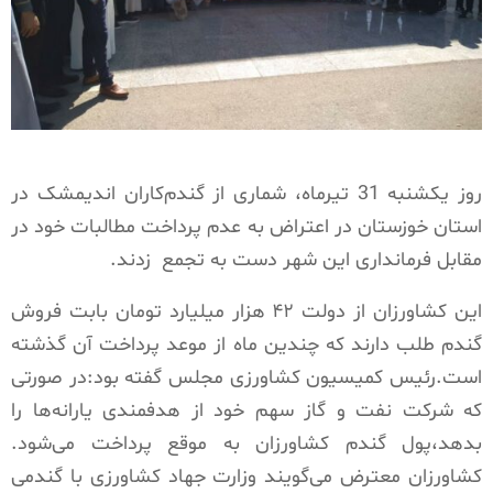
روز یکشنبه 31 تیرماه، شماری از گندم‌کاران اندیمشک در
استان خوزستان در اعتراض به عدم پرداخت مطالبات خود در
مقابل فرمانداری این شهر دست به تجمع
زدند.
این کشاورزان از دولت ۴۲ هزار میلیارد تومان بابت فروش
گندم طلب دارند که چندین ماه از موعد پرداخت آن گذشته
است.رئيس کمیسیون کشاورزی مجلس گفته بود:در صورتی
که شرکت نفت و گاز سهم خود از هدفمندی یارانه‌ها را
بدهد،پول گندم کشاورزان به موقع پرداخت می‌شود.
کشاورزان معترض می‌گویند وزارت جهاد کشاورزی با گندمی