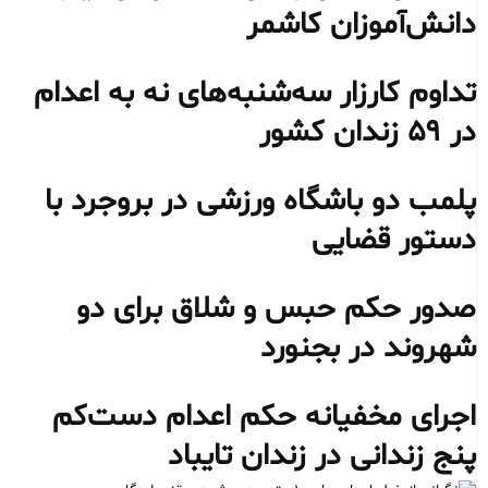
دانش‌آموزان کاشمر
تداوم کارزار سه‌شنبه‌های نه به اعدام
در ۵۹ زندان کشور
پلمب دو باشگاه ورزشی در بروجرد با
دستور قضایی
صدور حکم حبس و شلاق برای دو
شهروند در بجنورد
اجرای مخفیانه حکم اعدام دست‌کم
پنج زندانی در زندان تایباد