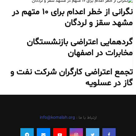
نگرانی از خطر اعدام برای ۱۰ متهم در
مشهد سقز و لردگان
گردهمایی اعتراضی بازنشستگان
مخابرات در اصفهان
تجمع اعتراضی کارگران شرکت نفت و
گاز در عسلویه
ارتباط با ما :
info@komalah.org