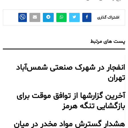
اشتراک گذاری
پست های مرتبط
انفجار در شهرک صنعتی شمس‌آباد
تهران
آخرین گزارشها از توافق موقت برای
بازگشایی تنگه هرمز
هشدار گسترش مواد مخدر در میان