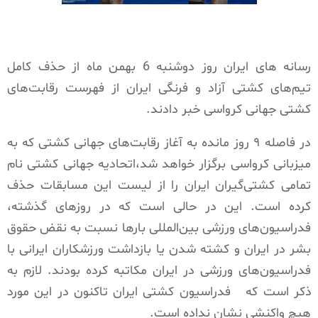
رسانه های ایران روز دوشنبه 6 بهمن ماه از حذف کامل
تیم‌های کشتی آزاد و فرنگی ایران از فهرست رقابت‌های
کشتی جهانی کرواسی خبر دادند.
در فاصله ۹ روز مانده به آغاز رقابت‌های جهانی کشتی که به
میزبانی کرواسی برگزار خواهد شد،اتحادیه جهانی کشتی نام
تمامی کشتی‌گیران ایران را از لیست این مسابقات حذف
کرده است. این در حالی است که در روزهای گذشته،
فدراسیون‌های ورزشی بین‌المللی بارها نسبت به نقض حقوق
بشر در ایران و کشته شدن یا بازداشت ورزشکاران ایرانی با
فدراسیون‌های ورزشی در ایران مکاتبه کرده بودند. لازم به
ذکر است که فدراسیون کشتی ایران تاکنون در این مورد
هیچ واکنشی نشان نداده است.