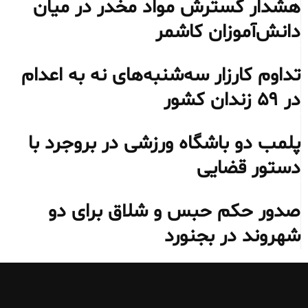
هشدار گسترش مواد مخدر در میان
دانش‌آموزان کاشمر
تداوم کارزار سه‌شنبه‌های نه به اعدام
در ۵۹ زندان کشور
پلمب دو باشگاه ورزشی در بروجرد با
دستور قضایی
صدور حکم حبس و شلاق برای دو
شهروند در بجنورد