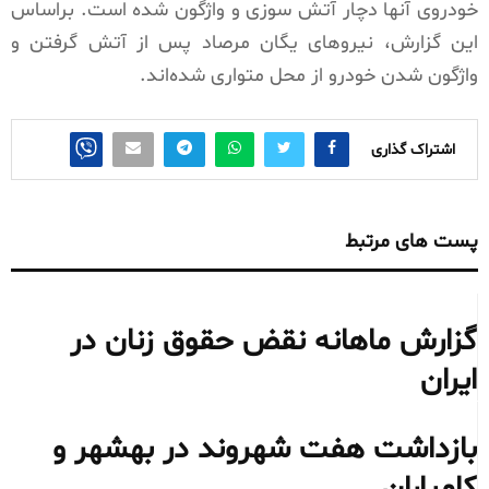
خودروی آنها دچار آتش سوزی و واژگون شده است. براساس
این گزارش، نیروهای یگان مرصاد پس از آتش گرفتن و
واژگون شدن خودرو از محل متواری شده‌اند.
اشتراک گذاری
پست های مرتبط
گزارش ماهانه نقض حقوق زنان در
ایران
بازداشت هفت شهروند در بهشهر و