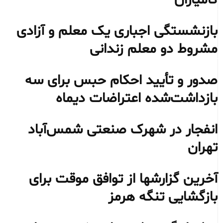
کامیاران
بازنشستگی اجباری یک معلم و آزادی
مشروط دو معلم زندانی
صدور و تأیید احکام حبس برای سه
بازداشت‌شده اعتراضات دیماه
انفجار در شهرک صنعتی شمس‌آباد
تهران
آخرین گزارشها از توافق موقت برای
بازگشایی تنگه هرمز