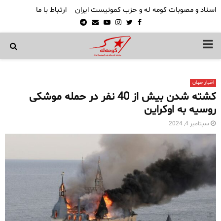
اسناد و مصوبات کومه له و حزب کمونیست ایران
ارتباط با ما
Telegram
Email
Youtube
Instagram
Twitter
Facebook
PRIMARY
MENU
اخبار جهان
کشته شدن بیش از 40 نفر در حمله موشکی
روسیه به اوکراین
سپتامبر 4, 2024