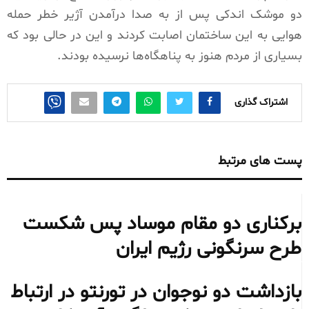
دو موشک اندکی پس از به صدا درآمدن آژیر خطر حمله
هوایی به این ساختمان اصابت کردند و این در حالی بود که
بسیاری از مردم هنوز به پناهگاه‌ها نرسیده بودند.
اشتراک گذاری
پست های مرتبط
برکناری دو مقام موساد پس شکست
طرح سرنگونی رژیم ایران
بازداشت دو نوجوان در تورنتو در ارتباط