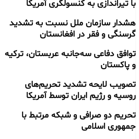
با تیراندازی به کنسولگری آمریکا
هشدار سازمان ملل نسبت به تشدید
گرسنگی و فقر در افغانستان
توافق دفاعی سه‌جانبه عربستان، ترکیه
و پاکستان
تصویب لایحه تشدید تحریم‌های
روسیه و رژیم ایران توسط آمریکا
تحریم دو صرافی و شبکه مرتبط با
جمهوری اسلامی