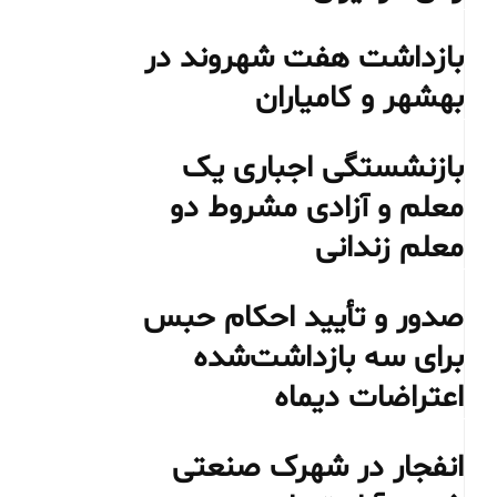
بازداشت هفت شهروند در
بهشهر و کامیاران
بازنشستگی اجباری یک
معلم و آزادی مشروط دو
معلم زندانی
صدور و تأیید احکام حبس
برای سه بازداشت‌شده
اعتراضات دیماه
انفجار در شهرک صنعتی