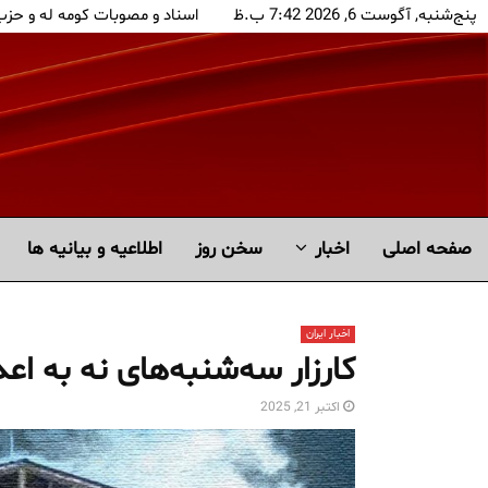
پنج‌شنبه, آگوست 6, 2026 7:42 ب.ظ
اسناد و مصوبات کومه له و حز
صفحه اصلی
اخبار
سخن روز
اطلاعیه و بیانیه ها
اخبار ایران
کارزار سه‌شنبه‌های نه به ا
اکتبر 21, 2025