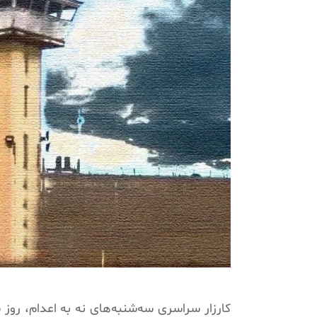
کارزار سراسری سه‌شنبه‌های نه به اعدام، روز سه‌شنبه 