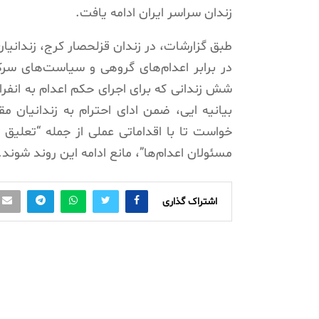
زندان سراسر ایران ادامه یافت.
در برابر اعدام‌های گروهی و سیاست‌های سر
شش زندانی که برای اجرای حکم اعدام به انفراد
بیانیه ایی، ضمن ادای احترام به زندانیان م
خواست تا با اقداماتی عملی از جمله “تعلیق 
مسئولان اعدام‌ها”، مانع ادامه این روند شوند.
اشتراک گذاری