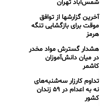
شمس‌آباد تهران
آخرین گزارشها از توافق
موقت برای بازگشایی تنگه
هرمز
هشدار گسترش مواد مخدر
در میان دانش‌آموزان
کاشمر
تداوم کارزار سه‌شنبه‌های
نه به اعدام در ۵۹ زندان
کشور