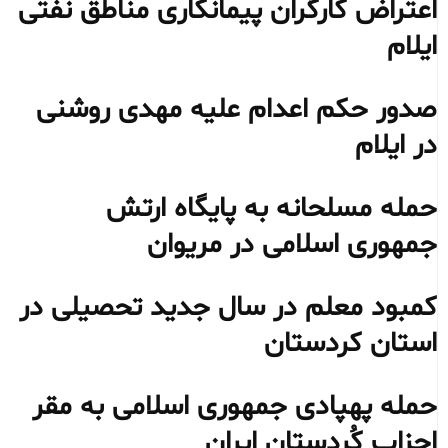
اعتراض کارگران پیمانکاری مناطق نفتی
ایلام
صدور حکم اعدام علیه مهدی روشنی
در ایلام
حمله مسلحانه به پایگاه ارتش
جمهوری اسلامی در مریوان
کمبود معلم در سال جدید تحصیلی در
استان کردستان
حمله پهپادی جمهوری اسلامی به مقر
احزاب کُردستان ایران