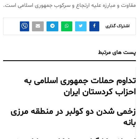
مقاوت و مبارزه علیه ارتجاع و سرکوب جمهوری اسلامی است.
اشتراک گذاری
پست های مرتبط
تداوم حملات جمهوری اسلامی به
احزاب کردستان ایران
زخمی شدن دو کولبر در منطقه مرزی
بانه