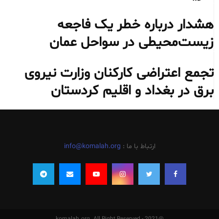
هشدار درباره خطر یک فاجعه
زیست‌محیطی در سواحل عمان
تجمع اعتراضی کارکنان وزارت نیروی
برق در بغداد و اقلیم کردستان
ارتباط با ما :
info@komalah.org
@2021 - komalah.org. All Right Reserved