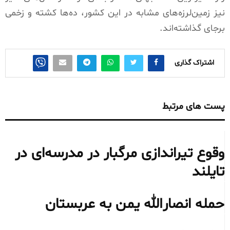
نیز زمین‌لرزه‌های مشابه در این کشور، ده‌ها کشته و زخمی
برجای گذاشته‌اند.
اشتراک گذاری
پست های مرتبط
وقوع تیراندازی مرگبار در مدرسه‌ای در
تایلند
حمله انصارالله یمن به عربستان