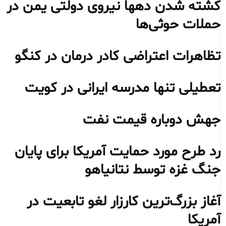
کشته شدن دهها نیروی دولتی یمن در
حملات حوثی‌ها
تظاهرات اعتراضی کادر درمان در کنگو
تعطیلی تنها مدرسه ایرانی در کویت
جهش دوباره قیمت نفت
رد طرح مورد حمایت آمریکا برای پایان
جنگ غزه توسط نتانیاهو
آغاز بزرگ‌ترین کارزار لغو تابعیت در
آمریکا