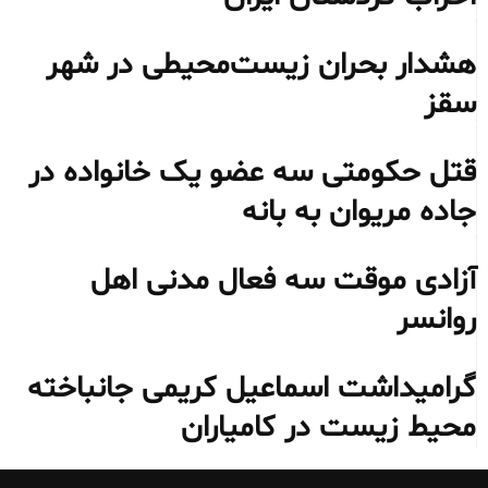
هشدار بحران زیست‌محیطی در شهر
سقز
قتل حکومتی سه عضو یک خانواده در
جاده مریوان به بانه
آزادی موقت سه فعال مدنی اهل
روانسر
گرامیداشت اسماعیل کریمی جانباخته
محیط‌ زیست در کامیاران