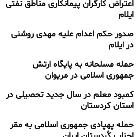
اعتراض کارگران پیمانکاری مناطق نفتی
ایلام
صدور حکم اعدام علیه مهدی روشنی
در ایلام
حمله مسلحانه به پایگاه ارتش
جمهوری اسلامی در مریوان
کمبود معلم در سال جدید تحصیلی در
استان کردستان
حمله پهپادی جمهوری اسلامی به مقر
احزاب کُردستان ایران