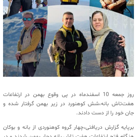
روز جمعه 10 اسفندماه در پی وقوع بهمن در ارتفاعات
هفت‌تاش بانه،شش کوهنورد در زیر بهمن گرفتار شده و
جان خود را از دست دادند.
برپایه گزارش دریافتی،چهار گروه کوهنوردی از بانه و بوکان
هنگام فتح ارتفاعات هفت تاش بانه دچار بهمن شدند و در