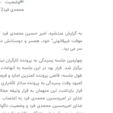
موقت غیرقانونی” خود، همسر و دوستانش د
سر می برد.
برگزار شد. قرار بود در این جلسه به اتهامات
طول جلسه، قاضی پرونده کمترین اجازه و فرص
کمبود وقت رسیدگی به پرونده ساناز الله‌یاری 
قرار بازداشت این متهمان به قرار وثیقه مخا
غذای تر امیرحسین محمدی ‌فرد به اعتصاب
غذای امیرحسین محمدی‌ فرد و وضعیت ناگوار ن