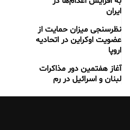
به افزایش اعدام‌ها در
ایران
نظرسنجی میزان حمایت از
عضویت اوکراین در اتحادیه
اروپا
آغاز هفتمین دور مذاکرات
لبنان و اسرائیل در رم