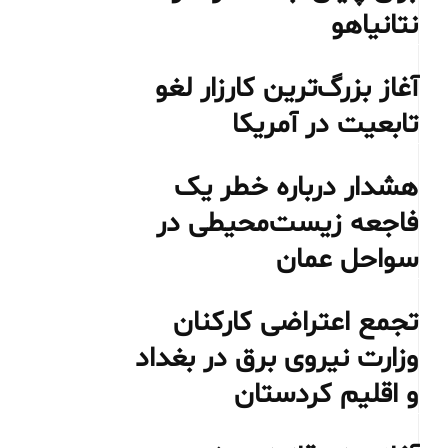
نتانیاهو
آغاز بزرگ‌ترین کارزار لغو
تابعیت در آمریکا
هشدار درباره خطر یک
فاجعه زیست‌محیطی در
سواحل عمان
تجمع اعتراضی کارکنان
وزارت نیروی برق در بغداد
و اقلیم کردستان