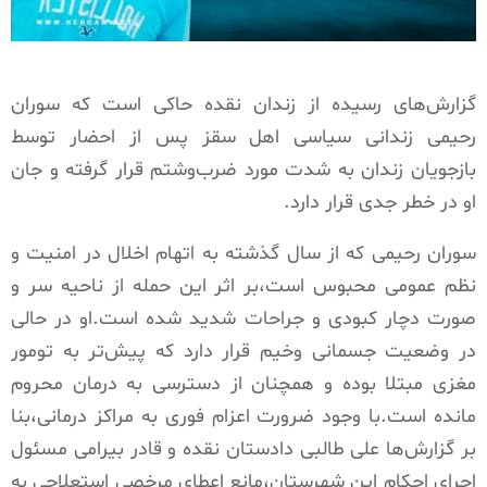
گزارش‌های رسیده از زندان نقده حاکی است که سوران
رحیمی زندانی سیاسی اهل سقز پس از احضار توسط
بازجویان زندان به شدت مورد ضرب‌وشتم قرار گرفته و جان
او در خطر جدی قرار دارد.
سوران رحیمی که از سال گذشته به اتهام اخلال در امنیت و
نظم عمومی محبوس است،بر اثر این حمله از ناحیه سر و
صورت دچار کبودی و جراحات شدید شده است.او در حالی
در وضعیت جسمانی وخیم قرار دارد که پیش‌تر به تومور
مغزی مبتلا بوده و همچنان از دسترسی به درمان محروم
مانده است.با وجود ضرورت اعزام فوری به مراکز درمانی،بنا
بر گزارش‌ها علی طالبی دادستان نقده و قادر بیرامی مسئول
اجرای احکام این شهرستان،مانع اعطای مرخصی استعلاجی به