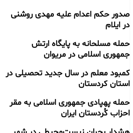
صدور حکم اعدام علیه مهدی روشنی
در ایلام
حمله مسلحانه به پایگاه ارتش
جمهوری اسلامی در مریوان
کمبود معلم در سال جدید تحصیلی در
استان کردستان
حمله پهپادی جمهوری اسلامی به مقر
احزاب کُردستان ایران
هشدار بحران زیست‌محیطی در شهر