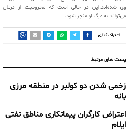
وی شده‌اند.این در حالی است که محرومیت از درمان
می‌تواند به مرگ او منجر شود.
اشتراک گذاری
پست های مرتبط
زخمی شدن دو کولبر در منطقه مرزی
بانه
اعتراض کارگران پیمانکاری مناطق نفتی
ایلام