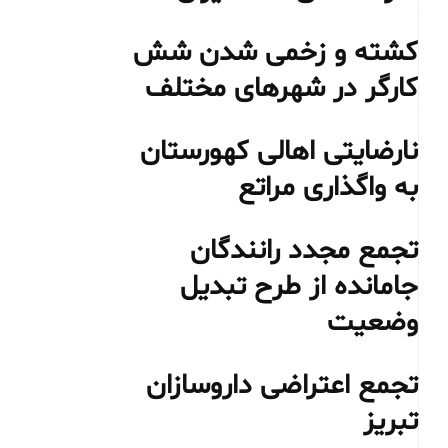
کشته و زخمی شدن شش
کارگر در شهرهای مختلف
نارضایتی اهالی کهورستان
به واگذاری مراتع
تجمع مجدد رانندگان
جامانده از طرح تبدیل
وضعیت
تجمع اعتراضی داروسازان
تبریز