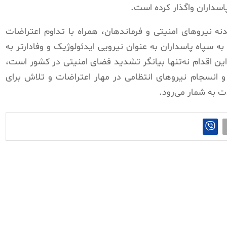
سداران واگذار کرده است.
 نیروهای امنیتی و فرماندهان، همراه با تداوم اعتراضات
 سپاه پاسداران به‌ عنوان نیرویی ایدئولوژیک و وفادارتر به
ن اقدام نه‌تنها بیانگر تشدید فضای امنیتی در کشور است،
 و انسجام نیروهای انتظامی در مهار اعتراضات و تلاش برای
ت به شمار می‌رود.