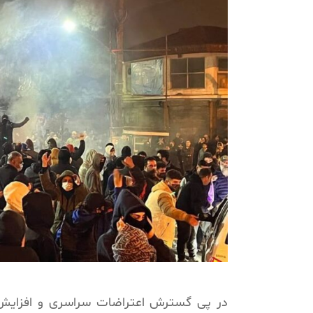
در پی گسترش اعتراضات سراسری و افزایش نگ