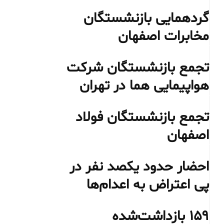
گردهمایی بازنشستگان
مخابرات اصفهان
تجمع بازنشستگان شرکت
هواپیمایی هما در تهران
تجمع بازنشستگان فولاد
اصفهان
احضار حدود یکصد نفر در
پی اعتراض به اعدام‌ها
۱۵۹ بازداشت‌شده