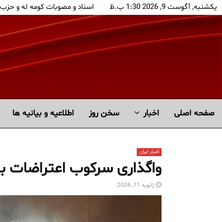
یکشنبه, آگوست 9, 2026 1:30 ب.ظ
اسناد و مصوبات کومه له و حزب
صفحه اصلی
اخبار
سخن روز
اطلاعیه و بیانیه ها
اخبار ایران
واگذاری سرکوب اعتراضات به
ژانویه 11, 2026