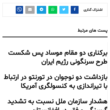
اشتراک گذاری
پست های مرتبط
برکناری دو مقام موساد پس شکست
طرح سرنگونی رژیم ایران
بازداشت دو نوجوان در تورنتو در ارتباط
با تیراندازی به کنسولگری آمریکا
هشدار سازمان ملل نسبت به تشدید