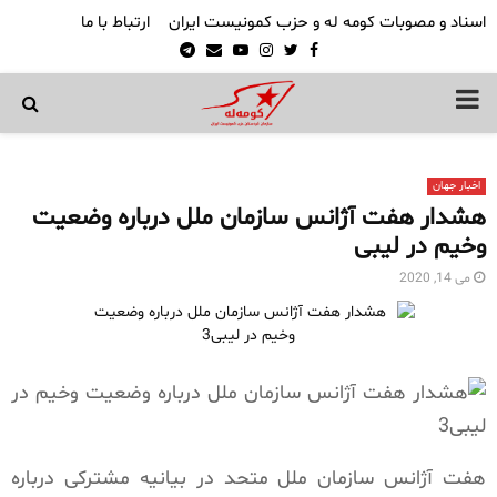
اسناد و مصوبات کومه له و حزب کمونیست ایران
ارتباط با ما
Telegram
Email
Youtube
Instagram
Twitter
Facebook
PRIMARY
MENU
اخبار جهان
هشدار هفت آژانس سازمان ملل درباره وضعیت
وخیم در لیبی
می 14, 2020
هفت آژانس سازمان ملل متحد در بیانیه مشترکی درباره