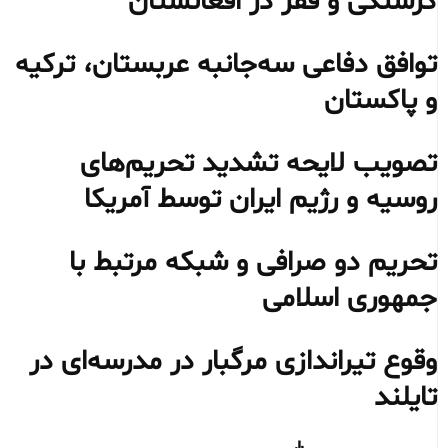
گرسنگی و فقر در افغانستان
توافق دفاعی سه‌جانبه عربستان، ترکیه
و پاکستان
تصویب لایحه تشدید تحریم‌های
روسیه و رژیم ایران توسط آمریکا
تحریم دو صرافی و شبکه مرتبط با
جمهوری اسلامی
وقوع تیراندازی مرگبار در مدرسه‌ای در
تایلند