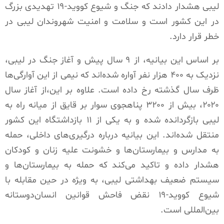
لیبی هشدار دادند که جنگ و شیوع کووید-۱۹ تهدیدی بزرگ
در این کشور است و سلامت و امنیت شهروندان لیبی در
خطر قرار دارد.
بر اساس این بیانیه، از ۹ سال پیش و آغاز جنگ در لیبی،
نزدیک به ۴۰۰ هزار نفر آواره شده‌اند که نیمی از این آوارگی‌ها
ظرف سال گذشته رخ داده است. علاوه بر این،از آغاز سال
۲۰۲۰، بیش از ۳۲۰۰ پناهجوی سوار بر قایق از میانه راه به
لیبی بازگردانده شده و به یکی از ۱۱ بازداشتگاه این کشور
منتقل شده‌اند. این بیانیه‌ درباره درگیری‌های داخلی، حمله
به مدارس و بیمارستان‌ها و خشونت علیه زنان و کودکان
هشدار داده و تاکید می‌کند که حمله به بیمارستان‌ها و
سیستم ضعیف بهداشتی لیبی، به ویژه در حین مقابله با
شیوع کووید-۱۹ نقض فاحش قوانین انسان‌دوستانه
بین‌المللی است.