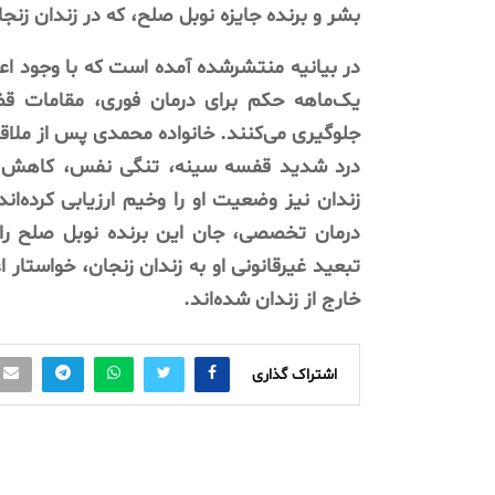
بشر و برنده جایزه نوبل صلح، که در زندان ز
در بیانیه منتشرشده آمده است که با وجود اع
یک‌ماهه حکم برای درمان فوری، مقامات قضا
جلوگیری می‌کنند. خانواده محمدی پس از ملاقات ا
درد شدید قفسه سینه، تنگی نفس، کاهش وز
زندان نیز وضعیت او را وخیم ارزیابی کرده‌ان
درمان تخصصی، جان این برنده نوبل صلح را 
تبعید غیرقانونی او به زندان زنجان، خواستار
خارج از زندان شده‌اند.
اشتراک گذاری