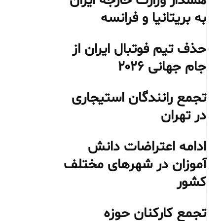
هشدار وزارت خارجه ایران
به بریتانیا و فرانسه
حذف تیم فوتبال ایران از
جام جهانی ۲۰۲۶
تجمع رانندگان استیجاری
در تهران
ادامه اعتراضات دانش
آموزان در شهرهای مختلف
کشور
تجمع کارکنان حوزه