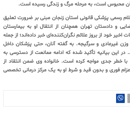
نجان محبوس است، به مرحله مرگ و زندگی رسیده است.
لام رسمی پزشکی قانونی استان زنجان مبنی بر ضرورت تعلیق
یی و دادستان تهران همچنان از انتقال او به بیمارستان
خیر خود از بروز علائم نگران‌کننده‌ای خبر داده‌اند؛ از جمله
ن غیرعادی و سرگیجه. به گفته آنان، حتی پزشکان داخل
د. در این بیانیه تأکید شده که ادامه ممانعت از دسترسی به
با خطر جدی مواجه کرده است. خانواده وی ضمن انتقاد از
 اعزام فوری و بدون قید و شرط او به یک مرکز درمانی تخصصی