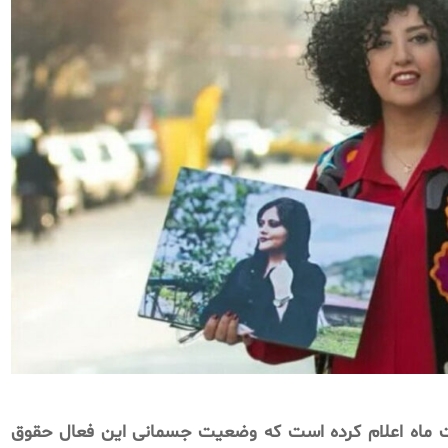
مدی روز یکشنبه 6 اردیبهشت ماه اعلام کرده است که وضعیت جسمانی این فعال حقوق