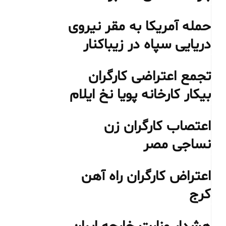
حمله آمریکا به مقر نیروی
دریایی سپاه در زیباکنار
تجمع اعتراضی کارگران
بیکار کارخانه پویا نخ ایلام
اعتصاب کارگران زن
نساجی مصر
اعتراض کارگران راه آهن
کرج