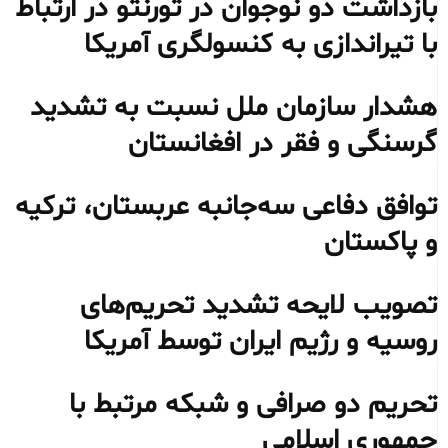
بازداشت دو نوجوان در تورنتو در ارتباط
با تیراندازی به کنسولگری آمریکا
هشدار سازمان ملل نسبت به تشدید
گرسنگی و فقر در افغانستان
توافق دفاعی سه‌جانبه عربستان، ترکیه
و پاکستان
تصویب لایحه تشدید تحریم‌های
روسیه و رژیم ایران توسط آمریکا
تحریم دو صرافی و شبکه مرتبط با
جمهوری اسلامی