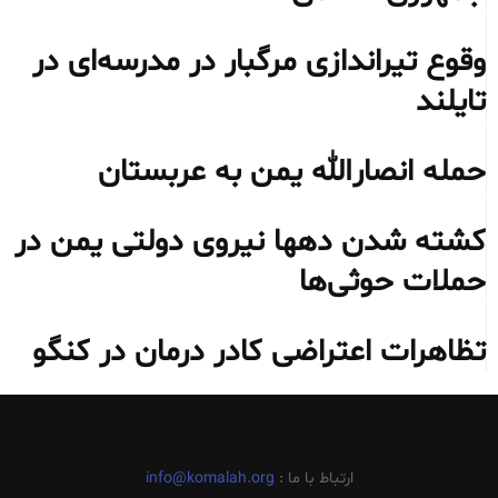
وقوع تیراندازی مرگبار در مدرسه‌ای در
تایلند
حمله انصارالله یمن به عربستان
کشته شدن دهها نیروی دولتی یمن در
حملات حوثی‌ها
تظاهرات اعتراضی کادر درمان در کنگو
ارتباط با ما :
info@komalah.org