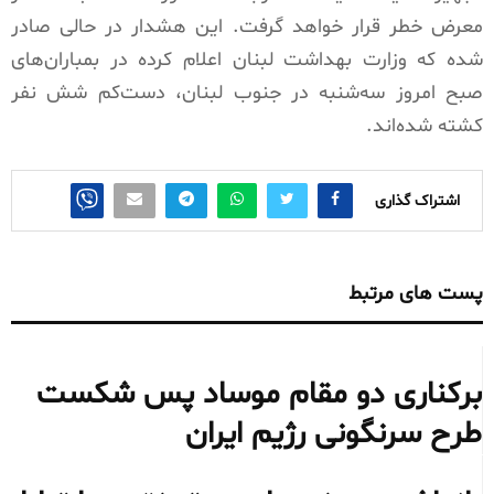
معرض خطر قرار خواهد گرفت. این هشدار در حالی صادر
شده که وزارت بهداشت لبنان اعلام کرده در بمباران‌های
صبح امروز سه‌شنبه در جنوب لبنان، دست‌کم شش نفر
کشته شده‌اند.
اشتراک گذاری
پست های مرتبط
برکناری دو مقام موساد پس شکست
طرح سرنگونی رژیم ایران