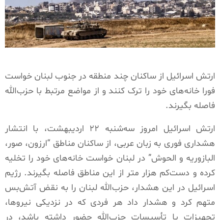
ارتش اسرائیل از ساکنان چند منطقه در جنوب لبنان خواست
فورا خانه‌های خود را ترک کنند و از مواضع مرتبط با حزب‌الله
فاصله بگیرند.
ارتش اسرائیل امروز سه‌شنبه ۲۲ اردیبهشت، با انتشار
هشداری فوری به زبان عربی، از ساکنان مناطق “ارزون، صور،
البازوریه و الحوش” در لبنان خواست خانه‌های خود را تخلیه
کرده و دست‌کم هزار متر از این مناطق فاصله بگیرند. رژیم
اسرائیل در این هشدار، حزب‌الله لبنان را به نقض آتش‌بس
متهم کرد و هشدار داد هر فردی که در نزدیکی نیروها،
تجهیزات یا تأسیسات حزب‌الله حضور داشته باشد، در