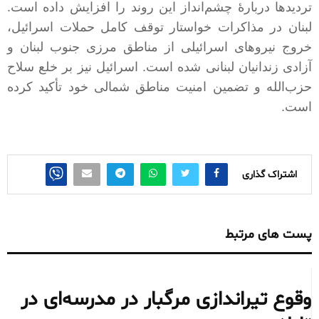
تردیدها دربارهٔ چشم‌انداز این روند را افزایش داده است.
لبنان در مذاکرات خواستار توقف کامل حملات اسرائیل،
خروج نیروهای اسرائیلی از مناطق مرزی جنوب لبنان و
آزادی زندانیان لبنانی شده است. اسرائیل نیز بر خلع سلاح
حزب‌الله و تضمین امنیت مناطق شمالی خود تأکید کرده
است
.
اشتراک گذاری
پست های مرتبط
وقوع تیراندازی مرگبار در مدرسه‌ای در