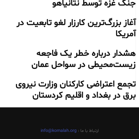
جنگ غزه توسط نتانیاهو
آغاز بزرگ‌ترین کارزار لغو تابعیت در
آمریکا
هشدار درباره خطر یک فاجعه
زیست‌محیطی در سواحل عمان
تجمع اعتراضی کارکنان وزارت نیروی
برق در بغداد و اقلیم کردستان
ارتباط با ما :
info@komalah.org