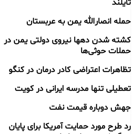
تایلند
حمله انصارالله یمن به عربستان
کشته شدن دهها نیروی دولتی یمن در
حملات حوثی‌ها
تظاهرات اعتراضی کادر درمان در کنگو
تعطیلی تنها مدرسه ایرانی در کویت
جهش دوباره قیمت نفت
رد طرح مورد حمایت آمریکا برای پایان