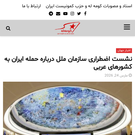
اسناد و مصوبات کومه له و حزب کمونیست ایران
ارتباط با ما
Telegram
Email
Youtube
Instagram
Twitter
Facebook
PRIMARY
MENU
اخبار جهان
نشست اضطراری سازمان ملل درباره حمله ایران به
کشورهای عربی
مارس 24, 2026