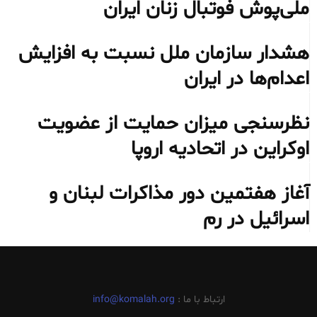
ملی‌پوش فوتبال زنان ایران
هشدار سازمان ملل نسبت به افزایش
اعدام‌ها در ایران
نظرسنجی میزان حمایت از عضویت
اوکراین در اتحادیه اروپا
آغاز هفتمین دور مذاکرات لبنان و
اسرائیل در رم
ارتباط با ما :
info@komalah.org