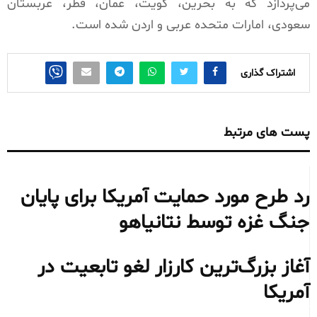
می‌پردازد که به بحرین، کویت، عمان، قطر، عربستان
سعودی، امارات متحده عربی و اردن شده است.
اشتراک گذاری
پست های مرتبط
رد طرح مورد حمایت آمریکا برای پایان
جنگ غزه توسط نتانیاهو
آغاز بزرگ‌ترین کارزار لغو تابعیت در
آمریکا