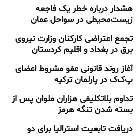
هشدار درباره خطر یک فاجعه
زیست‌محیطی در سواحل عمان
تجمع اعتراضی کارکنان وزارت نیروی
برق در بغداد و اقلیم کردستان
آغاز روند قانونی عفو مشروط اعضای
پ‌ک‌ک در پارلمان ترکیه
تداوم بلاتکلیفی هزاران ملوان پس از
بسته شدن تنگه هرمز
دریافت تابعیت استرالیا برای دو