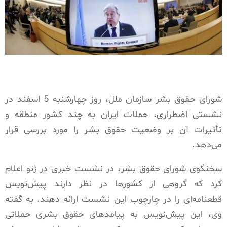
شورای حقوق بشر سازمان ملل، روز چهارشنبه 5 اسفند در
نشستی اضطراری، حملات ایران به چند کشور منطقه و
تأثیرات آن بر وضعیت حقوق بشر را مورد بررسی قرار
می‌دهد.
سخنگوی شورای حقوق بشر، در نشست خبری در ژنو اعلام
کرد که گروهی از کشورها در نظر دارند پیش‌نویس
قطعنامه‌ای را در چارچوب این نشست ارائه دهند. به گفته
وی، این پیش‌نویس به پیامدهای حقوق بشری حملاتی