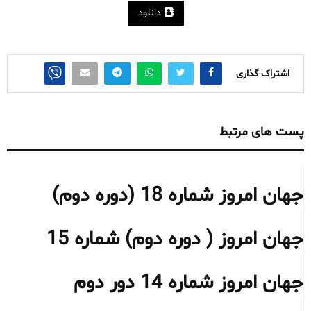
دانلود
اشتراک گذاری
پست های مرتبط
جهان امروز شماره 18 (دوره دوم)
جهان امروز ( دوره دوم) شماره 15
جهان امروز شماره 14 دور دوم