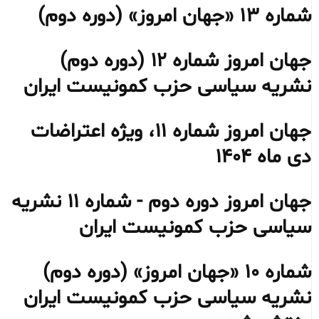
شماره ١٣ «جهان امروز» (دوره دوم)
جهان امروز شماره ۱۲ (دوره دوم)
نشریه سیاسی حزب کمونیست ایران
جهان امروز شماره ۱۱، ویژه اعتراضات
دی ماه ۱۴۰۴
جهان امروز دوره دوم - شماره ۱۱ نشریه
سیاسی حزب کمونیست ایران
شماره ١٠ «جهان امروز» (دوره دوم)
نشریه سیاسی حزب کمونیست ایران