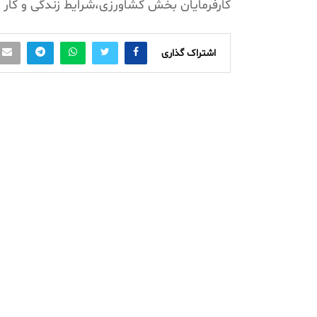
کارفرمایان بخش کشاورزی،شرایط زندگی و کار 
اشتراک گذاری