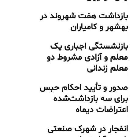
بازداشت هفت شهروند در
بهشهر و کامیاران
بازنشستگی اجباری یک
معلم و آزادی مشروط دو
معلم زندانی
صدور و تأیید احکام حبس
برای سه بازداشت‌شده
اعتراضات دیماه
انفجار در شهرک صنعتی