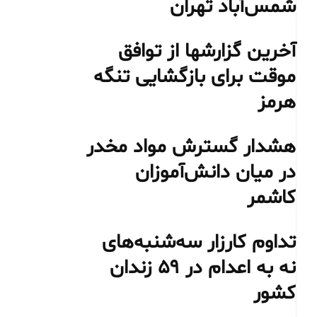
شمس‌آباد تهران
آخرین گزارشها از توافق
موقت برای بازگشایی تنگه
هرمز
هشدار گسترش مواد مخدر
در میان دانش‌آموزان
کاشمر
تداوم کارزار سه‌شنبه‌های
نه به اعدام در ۵۹ زندان
کشور