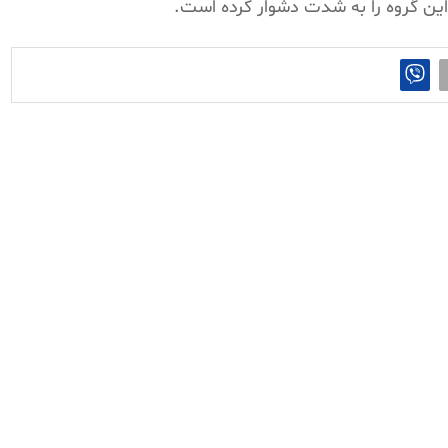
این گروه را به شدت دشوار کرده است.