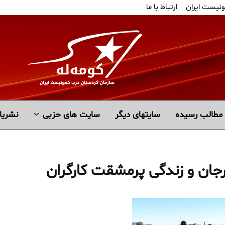
ونیست ایران
ارتباط با ما
مطالب رسیده
سايتهاى ديگر
سایت های حزبی
نشریا
رجان و زندگی پرمشقت کارگران