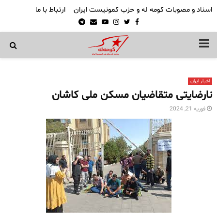
اسناد و مصوبات کومه له و حزب کمونیست ایران
ارتباط با ما
Telegram
Email
Youtube
Instagram
Twitter
Facebook
PRIMARY
MENU
اخبار ایران
نارضایتی متقاضیان مسکن ملی کاشان
فوریه 21, 2024