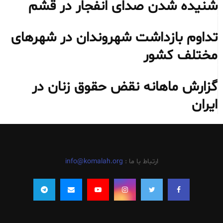
شنیده شدن صدای انفجار در قشم
تداوم بازداشت شهروندان در شهرهای
مختلف کشور
گزارش ماهانه نقض حقوق زنان در
ایران
ارتباط با ما :
info@komalah.org