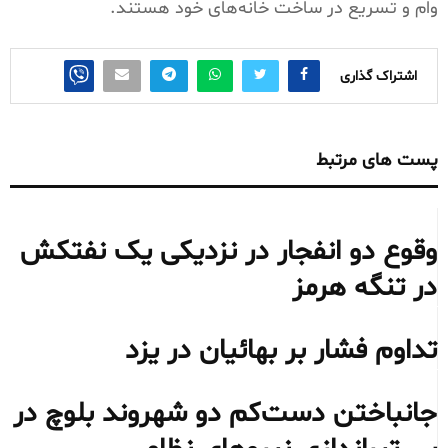
وام و تسریع در ساخت خانه‌های خود هستند.
اشتراک گذاری
پست های مرتبط
وقوع دو انفجار در نزدیکی یک نفتکش
در تنگه هرمز
تداوم فشار بر بهائیان در یزد
جانباختن دست‌کم دو شهروند بلوچ در