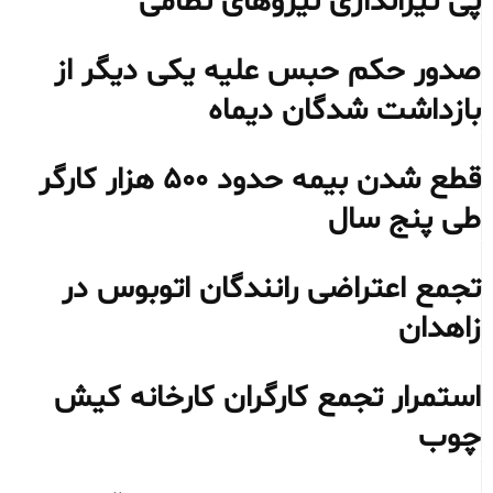
پی تیراندازی نیروهای نظامی
صدور حکم حبس علیه یکی دیگر از
بازداشت شدگان دیماه
قطع شدن بیمه حدود ۵۰۰ هزار کارگر
طی پنج سال
تجمع اعتراضی رانندگان اتوبوس در
زاهدان
استمرار تجمع کارگران کارخانه کیش
چوب