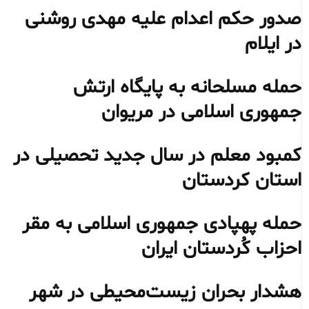
صدور حکم اعدام علیه مهدی روشنی
در ایلام
حمله مسلحانه به پایگاه ارتش
جمهوری اسلامی در مریوان
کمبود معلم در سال جدید تحصیلی در
استان کردستان
حمله پهپادی جمهوری اسلامی به مقر
احزاب کُردستان ایران
هشدار بحران زیست‌محیطی در شهر