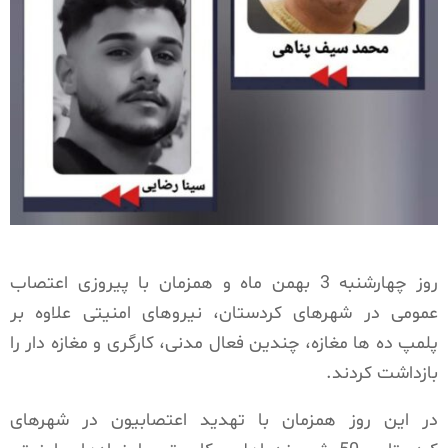
روز چهارشنبه 3 بهمن ماه و همزمان با پیروزی اعتصاب
عمومی در شهرهای کردستان، نیروهای امنیتی علاوه بر
پلمپ ده ها مغازه، چندین فعال مدنی، کارگری و مغازه دار را
بازداشت کردند.
در این روز همزمان با تهدید اعتصابیون در شهرهای