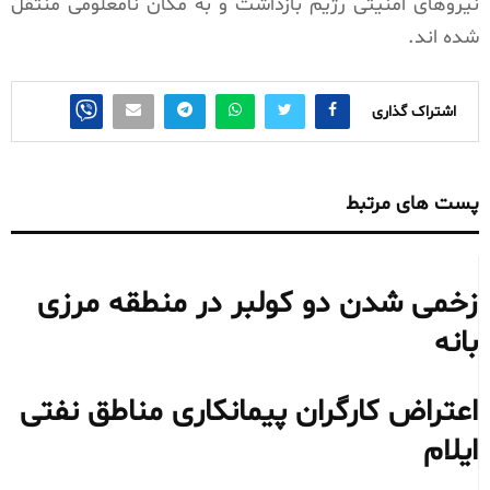
نیروهای امنیتی رژیم بازداشت و به مکان نامعلومی منتقل
شده اند.
اشتراک گذاری
پست های مرتبط
زخمی شدن دو کولبر در منطقه مرزی
بانه
اعتراض کارگران پیمانکاری مناطق نفتی
ایلام