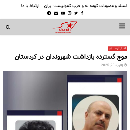
اسناد و مصوبات کومه له و حزب کمونیست ایران
ارتباط با ما
Telegram
Email
Youtube
Instagram
Twitter
Facebook
PRIMARY
MENU
اخبار کردستان
موج گسترده بازداشت شهروندان در کردستان
ژانویه 23, 2025