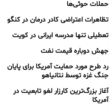
حملات حوثی‌ها
تظاهرات اعتراضی کادر درمان در کنگو
تعطیلی تنها مدرسه ایرانی در کویت
جهش دوباره قیمت نفت
رد طرح مورد حمایت آمریکا برای پایان
جنگ غزه توسط نتانیاهو
آغاز بزرگ‌ترین کارزار لغو تابعیت در
آمریکا