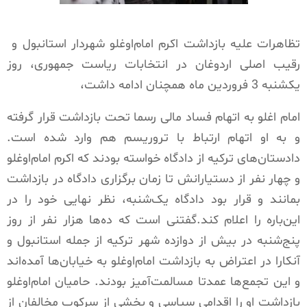
تظاهرات علیه بازداشت اکرم امام‌اوغلو شهردار استانبول و
رقیب اصلی اردوغان در انتخابات ریاست جمهوری، روز
‌یکشنبه 3 فروردین ماه همچنان ادامه داشت،
امام اغلو به اتهام فساد مالی رسما تحت بازداشت قرار گرفته
و به او اتهام ارتباط با تروریسم هم وارد شده است.
دادستان‌های ترکیه از دادگاه خواسته بودند که اکرم امام‌اوغلو
و چهار نفر از دستیارانش تا زمان برگزاری دادگاه در بازداشت
بمانند و قرار بود دادگاه یک‌شنبه، نظر نهایی خود را در
این‌باره را اعلام کند.گفتنی است که ده‌ها هزار نفر از روز
پنج‌شنبه در بیش از دوازده شهر ترکیه از جمله استانبول و
آنکارا در اعتراض به بازداشت امام‌اوغلو به خیابان‌ها آمده‌اند
و این تجمع‌ها عمدتا مسالمت‌آمیز بودند. حامیان امام‌اوغلو
بازداشت او را اقدامی سیاسی و بخشی از سرکوب مخالفان از