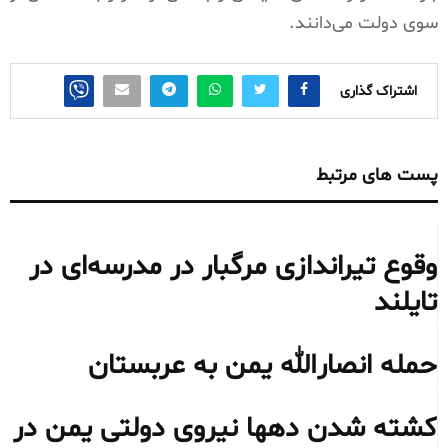
سوی دولت می‌دانند.
اشتراک گذاری
پست های مرتبط
وقوع تیراندازی مرگبار در مدرسه‌ای در
تایلند
حمله انصارالله یمن به عربستان
کشته شدن دهها نیروی دولتی یمن در