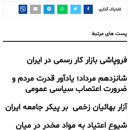
اشتراک گذاری
پست های مرتبط
فروپاشی بازار کار رسمی در ایران
شانزدهم مرداد؛ یادآور قدرت مردم و
ضرورت اعتصاب سیاسی عمومی
آزار بهائیان زخمی بر پیکر جامعه ایران
شیوع اعتیاد به مواد مخدر در میان