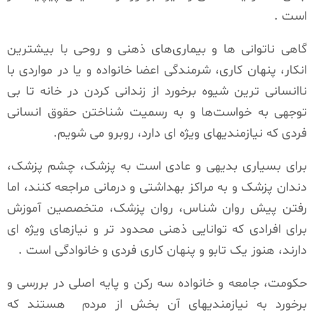
است .
گاهی ناتوانی ها و بیماری‌های ذهنی و روحی با بیشترین
انکار، پنهان کاری، شرمندگی اعضا خانواده و یا در مواردی با
ناانسانی ترین شیوه برخورد از زندانی کردن در خانه تا بی
توجهی به خواست‌ها و به رسمیت شناختن حقوق انسانی
فردی که نیازمندیهای ویژه ای دارد، روبرو می شویم.
برای بسیاری بدیهی و عادی است به پزشک، چشم پزشک،
دندان پزشک و به مراکز بهداشتی و درمانی مراجعه کنند، اما
رفتن پیش روان شناس، روان پزشک، متخصصین آموزش
برای افرادی که توانایی ذهنی محدود تر و نیازهای ویژه ای
دارند، هنوز یک تابو و پنهان کاری فردی و خانوادگی است .
حکومت، جامعه و خانواده سه رکن و پایه اصلی در بررسی و
برخورد به نیازمندیهای آن بخش از مردم هستند که