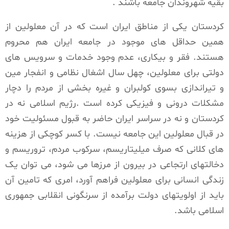
بقیه شهروندان جامعه باشند .
کردستان یکی از مناطق ایران است که در آن معلولین از
همین حداقل های موجود در جامعه ایران هم محروم
هستند. فقر و بیکاری، عدم وجود خدمات و سرویس های
دولتی برای معلولین، چهل سال اشغال نظامی و انفجار مین
و تیراندازی بسوی کولبران و غیره بخشی از مردم را دچار
مشکلات درونی و فیزیکی کرده است .رژیم اسلامی نه در
کردستان و نه در سراسر ایران حاضر به قبول مسئولیت خود
در قبال معلولین این جامعه نیست. با کسر کوچکی از هزینه
های کلانی که صرف میلیتاریسم، سرکوب مردم، تروریسم و
دخالتهای ارتجاعی در بیرون از مرزها می شود، می توان یک
زندگی انسانی برای معلولین فراهم آورد، امری که تامین آن
باید از اولویتهای دولت برآمده از سرنگونی انقلابی جمهوری
اسلامی باشد.