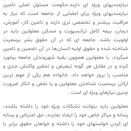
نیازمندیهای ویژه ای دارند.حکومت مسئول اصلی تامین
نیازمندیهای ویژه برای اعضایی از جامعه است که نیاز به
مراقبت بیشتر و تخصصی تری دارند و تامین کار، آموزش،
درمان، بیمه کامل ترانسپورت و مسکن معلولین باید در
اولویت باشد. جامعه ای که در آن حقوق بشر برسمیت
شناخته شده و حقوق اولیه انسان‌ها در آن تضمین و تامین
میگردد، با معلولین همچون بقیه شهروندان جامعه برخورد
کرده و در مقابل هر گونه تبعیض و تحقیر واکنش جدی و
مناسب را بروز خواهد داد. خانواده هم یکی از مهم ترین
ارکان برسمیت شناختن معلولین و یا نقض و انکار ضرورت
چنین نیازهای ویژه ای است .
معلولین باید بتوانند تشکلات ویژه خود را داشته باشند،
رسانه و مراکز خاص خود را ایجاد نمایند، حق اعتراض و رسانه
ای کردن خواستهای خود را داشته و خواهان حقوق برابر با