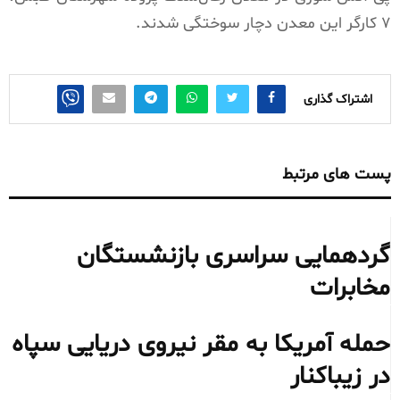
۷ کارگر این معدن دچار سوختگی شدند.
اشتراک گذاری
پست های مرتبط
گردهمایی سراسری بازنشستگان
مخابرات
حمله آمریکا به مقر نیروی دریایی سپاه
در زیباکنار