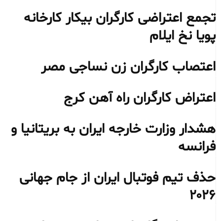
تجمع اعتراضی کارگران بیکار کارخانه
پویا نخ ایلام
اعتصاب کارگران زن نساجی مصر
اعتراض کارگران راه آهن کرج
هشدار وزارت خارجه ایران به بریتانیا و
فرانسه
حذف تیم فوتبال ایران از جام جهانی
۲۰۲۶