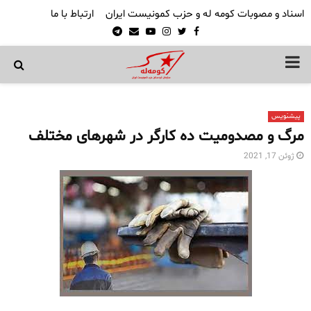
اسناد و مصوبات کومه له و حزب کمونیست ایران
ارتباط با ما
Telegram
Email
Youtube
Instagram
Twitter
Facebook
PRIMARY
MENU
پیشنویس
مرگ و مصدومیت ده کارگر در شهرهای مختلف
ژوئن 17, 2021