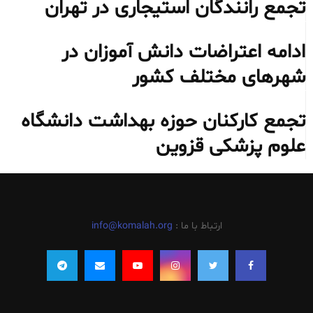
تجمع رانندگان استیجاری در تهران
ادامه اعتراضات دانش آموزان در
شهرهای مختلف کشور
تجمع کارکنان حوزه بهداشت دانشگاه
علوم پزشکی قزوین
ارتباط با ما :
info@komalah.org