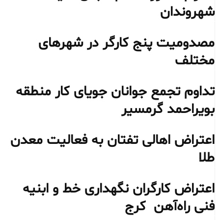
شهروندان
مصدومیت پنج کارگر در شهرهای
مختلف
تداوم تجمع جوانان جویای کار منطقه
بویراحمد گرمسیر
اعتراض اهالی تفتان به فعالیت معدن
طلا
اعتراض کارگران نگهداری خط و ابنیه
فنی راه‌آهن کرج