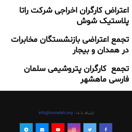
اعتراض کارگران اخراجی شرکت راتا
پلاستیک شوش
تجمع اعتراضی بازنشستگان مخابرات
در همدان و بیجار
تجمع کارگران پتروشیمی سلمان
فارسی ماهشهر
ارتباط با ما :
info@komalah.org