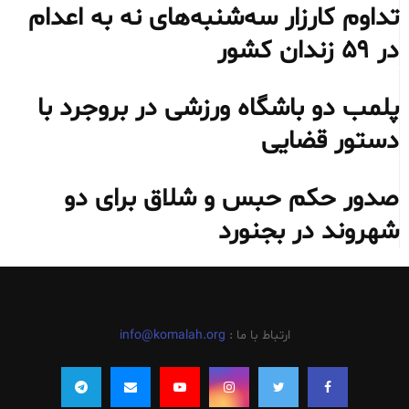
تداوم کارزار سه‌شنبه‌های نه به اعدام
در ۵۹ زندان کشور
پلمب دو باشگاه ورزشی در بروجرد با
دستور قضایی
صدور حکم حبس و شلاق برای دو
شهروند در بجنورد
ارتباط با ما :
info@komalah.org