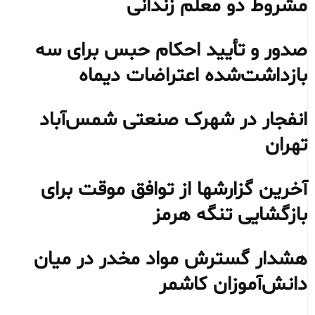
مشروط دو معلم زندانی
صدور و تأیید احکام حبس برای سه
بازداشت‌شده اعتراضات دیماه
انفجار در شهرک صنعتی شمس‌آباد
تهران
آخرین گزارشها از توافق موقت برای
بازگشایی تنگه هرمز
هشدار گسترش مواد مخدر در میان
دانش‌آموزان کاشمر