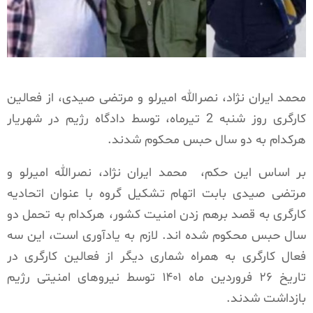
محمد ایران نژاد، نصرالله امیرلو و مرتضی صیدی، از فعالین
کارگری روز شنبه 2 تیرماه، توسط دادگاه رژیم در شهریار
هرکدام به دو سال حبس محکوم شدند.
بر اساس این حکم،
محمد ایران نژاد، نصرالله امیرلو و
مرتضی صیدی بابت اتهام تشکیل گروه با عنوان اتحادیه
کارگری به قصد برهم زدن امنیت کشور، هرکدام به تحمل دو
سال حبس محکوم شده اند. لازم به یادآوری است، این سه
فعال کارگری به همراه شماری دیگر از فعالین کارگری در
تاریخ ۲۶ فروردین ماه ۱۴۰۱ توسط نیروهای امنیتی رژیم
بازداشت شدند.