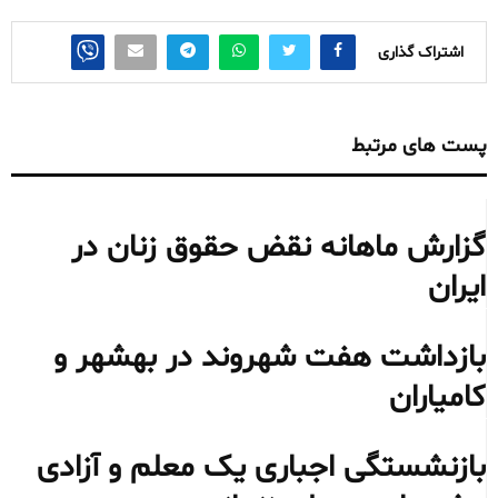
اشتراک گذاری
پست های مرتبط
گزارش ماهانه نقض حقوق زنان در
ایران
بازداشت هفت شهروند در بهشهر و
کامیاران
بازنشستگی اجباری یک معلم و آزادی