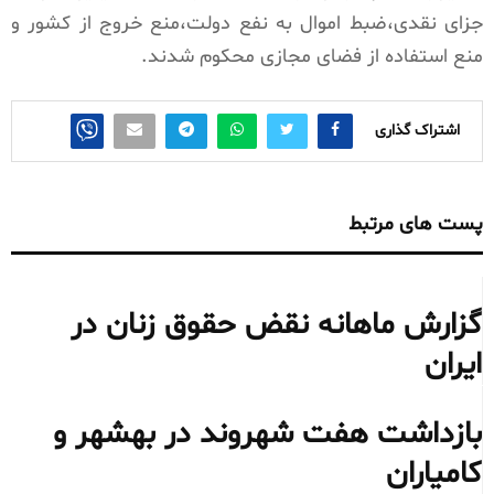
جزای نقدی،ضبط اموال به نفع دولت،منع خروج از کشور و
منع استفاده از فضای مجازی محکوم شدند.
اشتراک گذاری
پست های مرتبط
گزارش ماهانه نقض حقوق زنان در
ایران
بازداشت هفت شهروند در بهشهر و
کامیاران