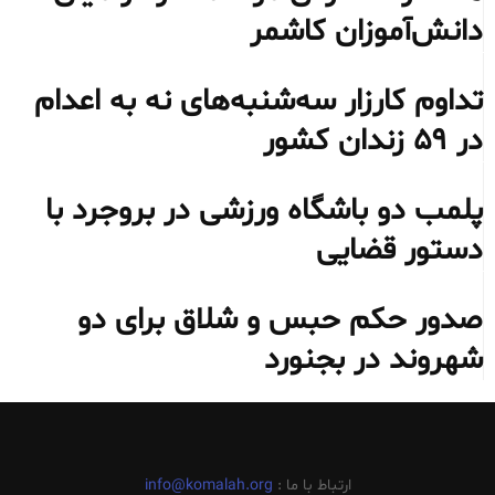
دانش‌آموزان کاشمر
تداوم کارزار سه‌شنبه‌های نه به اعدام
در ۵۹ زندان کشور
پلمب دو باشگاه ورزشی در بروجرد با
دستور قضایی
صدور حکم حبس و شلاق برای دو
شهروند در بجنورد
ارتباط با ما :
info@komalah.org