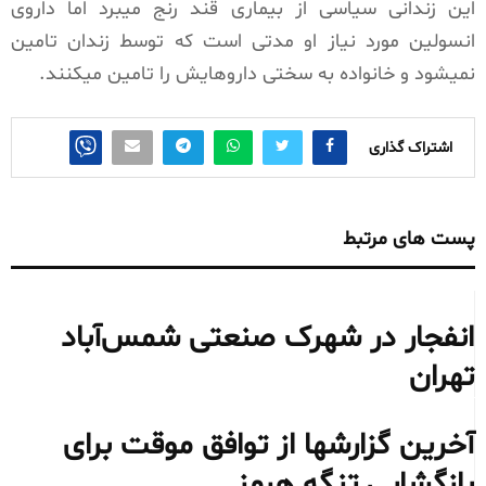
این زندانی سیاسی از بیماری قند رنج میبرد اما داروی
انسولین مورد نیاز او مدتی است که توسط زندان تامین
نمیشود و خانواده به سختی داروهایش را تامین میکنند.
اشتراک گذاری
پست های مرتبط
انفجار در شهرک صنعتی شمس‌آباد
تهران
آخرین گزارشها از توافق موقت برای
بازگشایی تنگه هرمز