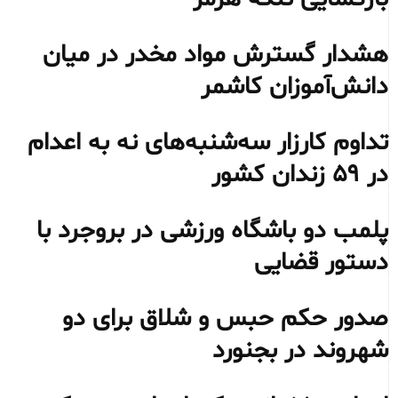
هشدار گسترش مواد مخدر در میان
دانش‌آموزان کاشمر
تداوم کارزار سه‌شنبه‌های نه به اعدام
در ۵۹ زندان کشور
پلمب دو باشگاه ورزشی در بروجرد با
دستور قضایی
صدور حکم حبس و شلاق برای دو
شهروند در بجنورد