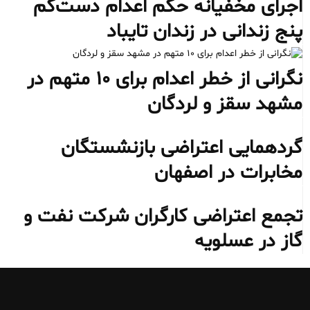
اجرای مخفیانه حکم اعدام دست‌کم
پنج زندانی در زندان تایباد
نگرانی از خطر اعدام برای ۱۰ متهم در
مشهد سقز و لردگان
گردهمایی اعتراضی بازنشستگان
مخابرات در اصفهان
تجمع اعتراضی کارگران شرکت نفت و
گاز در عسلویه