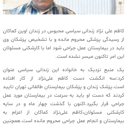
کاظم علی‌ نژاد زندانی سیاسی محبوس در زندان اوین کماکان
از رسیدگی پزشکی محروم مانده و با تشخیص پزشکان وی
باید در بیمارستان عمل جراحی شود اما با کارشکنی مسئولان
این امر تاکنون میسر نشده است.
یک منبع نزدیک به خانواده این زندانی سیاسی عنوان
کرد:سه انگشت دست کاظم علی‌نژاد از کار افتاده
است.پزشک زندان و پزشکان بیمارستان طالقانی تهران تایید
کردند که دست او باید به سرعت در بیمارستان مورد عمل
جراحی قرار بگیرد.اکنون با گذشت چهار ماه و در سایه
کارشکنی مسئولان،کاظم علی‌نژاد کماکان از اعزام به
بیمارستان و انجام عمل جراحی محروم مانده است.همچنین