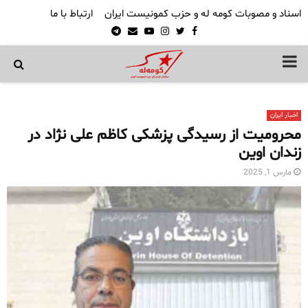
اسناد و مصوبات کومه له و حزب کمونیست ایران
ارتباط با ما
Telegram
Email
Youtube
Instagram
Twitter
Facebook
PRIMARY
MENU
اخبار ایران
محرومیت از رسیدگی پزشکی کاظم علی‌ نژاد در
زندان اوین
مارس 1, 2025