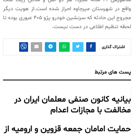
واقع در شهرستان میرجاوه احراز شده است.از هویت دیگر
مجروح این حادثه که سرنشین خودرو پژو ۴۰۵ عبوری بوده تا
لحظه تنظیم اطلاعی در دست نیست.
اشتراک گذاری
پست های مرتبط
بیانیه کانون صنفی معلمان ایران در
مخالفت با مجازات اعدام
حمایت امامان جمعه قزوین و ارومیه از