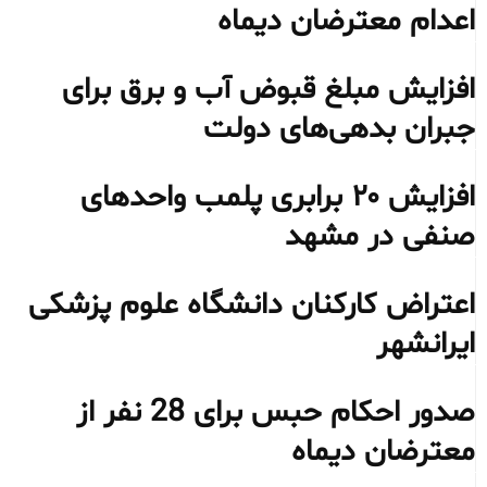
اعدام معترضان دیماه
افزایش مبلغ قبوض آب و برق برای
جبران بدهی‌های دولت
افزایش ۲۰ برابری پلمب واحدهای
صنفی در مشهد
اعتراض کارکنان دانشگاه علوم پزشکی
ایرانشهر
صدور احکام حبس برای 28 نفر از
معترضان دیماه