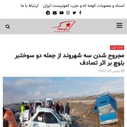
اسناد و مصوبات کومه له و حزب کمونیست ایران
ارتباط با ما
Telegram
Email
Youtube
Instagram
Twitter
Facebook
PRIMARY
MENU
اخبار ایران
مجروح شدن سه شهروند از جمله دو سوختبر
بلوچ بر اثر تصادف
نوامبر 28, 2023