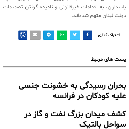
پاسداران، به اقدامات غیرقانونی و نادیده گرفتن تصمیمات
دولت لبنان متهم شده‌اند.
اشتراک گذاری
پست های مرتبط
بحران رسیدگی به خشونت جنسی
علیه کودکان در فرانسه
کشف میدان بزرگ نفت و گاز در
سواحل بالتیک