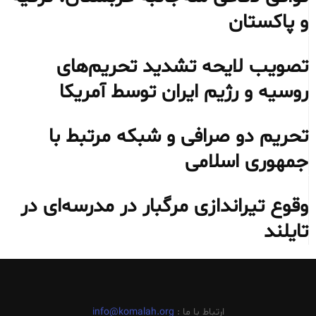
و پاکستان
تصویب لایحه تشدید تحریم‌های
روسیه و رژیم ایران توسط آمریکا
تحریم دو صرافی و شبکه مرتبط با
جمهوری اسلامی
وقوع تیراندازی مرگبار در مدرسه‌ای در
تایلند
ارتباط با ما :
info@komalah.org