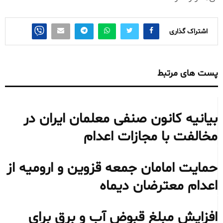
اشتراک گذاری
پست های مرتبط
بیانیه کانون صنفی معلمان ایران در
مخالفت با مجازات اعدام
حمایت امامان جمعه قزوین و ارومیه از
اعدام معترضان دیماه
افزایش مبلغ قبوض آب و برق برای