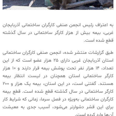
به اعتراف رئیس انجمن صنفی کارگران ساختمانی آذربایجان
غربی، بیمه بیش از هزار کارگر ساختمانی در سال گذشته
قطع شده است.
طبق گزارشات منتشر شده، انجمن صنفی کارگران ساختمانی
استان آذربایجان غربی دارای ۲۵ هزار عضو است که از این
تعداد، ۱۴ هزار نفر تحت پوشش بیمه قرار دارند و ۱۰ هزار
کارگر ساختمانی استان همچنان در لیست انتظار بیمه
هستند. گفتنی است، در این استان، بیمه یک هزار و ۲۰۰
کارگر ساختمانی در سال گذشته قطع شده است. قطع بیمه
کارگران ساختمانی به‌ویژه در فصل سرما، زمانی که شرایط کار
برای این قشر دشوارتر می‌شود، آسیب جدی به معیشت
آن‌ها وارد کرده است.