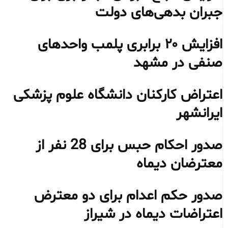
جبران بدهی‌های دولت
افزایش ۲۰ برابری پلمب واحدهای
صنفی در مشهد
اعتراض کارکنان دانشگاه علوم پزشکی
ایرانشهر
صدور احکام حبس برای 28 نفر از
معترضان دیماه
صدور حکم اعدام برای دو معترض
اعتراضات دیماه در شیراز