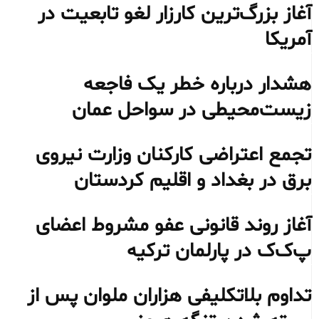
آغاز بزرگ‌ترین کارزار لغو تابعیت در
آمریکا
هشدار درباره خطر یک فاجعه
زیست‌محیطی در سواحل عمان
تجمع اعتراضی کارکنان وزارت نیروی
برق در بغداد و اقلیم کردستان
آغاز روند قانونی عفو مشروط اعضای
پ‌ک‌ک در پارلمان ترکیه
تداوم بلاتکلیفی هزاران ملوان پس از