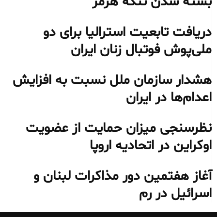
بسته شدن تنگه هرمز
دریافت تابعیت استرالیا برای دو
ملی‌پوش فوتبال زنان ایران
هشدار سازمان ملل نسبت به افزایش
اعدام‌ها در ایران
نظرسنجی میزان حمایت از عضویت
اوکراین در اتحادیه اروپا
آغاز هفتمین دور مذاکرات لبنان و
اسرائیل در رم