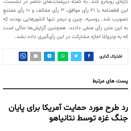
تازه‌ای روبه‌رو کند. به گفته دیپلمات‌های حاضر در نشست،
این قطعنامه با ۲۱ رأی موافق، ۳ رأی مخالف و ۱۰ رأی ممتنع
تصویب شد. روسیه، چین و نیجر تنها کشورهایی بودند که
به این متن رأی منفی دادند. همچنین گزارش‌ها حاکی است
که به ونزوئلا اجازه مشارکت در این رأی‌گیری داده نشد.
اشتراک گذاری
پست های مرتبط
رد طرح مورد حمایت آمریکا برای پایان
جنگ غزه توسط نتانیاهو