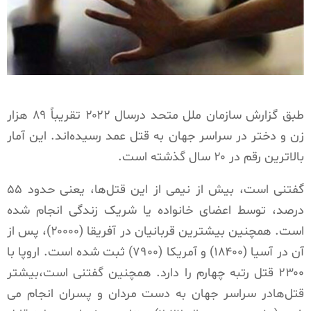
طبق گزارش سازمان ملل متحد درسال ۲۰۲۲ تقریباً ۸۹ هزار
زن و دختر در سراسر جهان به قتل عمد رسیده‌اند. این آمار
بالاترین رقم در ۲۰ سال گذشته است.
گفتنی است، بیش از نیمی از این قتل‌ها، یعنی حدود ۵۵
درصد، توسط اعضای خانواده یا شریک زندگی انجام شده
است. همچنین بیشترین قربانیان در آفریقا (۲۰۰۰۰)، پس از
آن در آسیا (۱۸۴۰۰) و آمریکا (۷۹۰۰) ثبت شده است. اروپا با
۲۳۰۰ قتل رتبه چهارم را دارد. همچنین گفتنی است،بیشتر
قتل‌هادر سراسر جهان به دست مردان و پسران انجام می