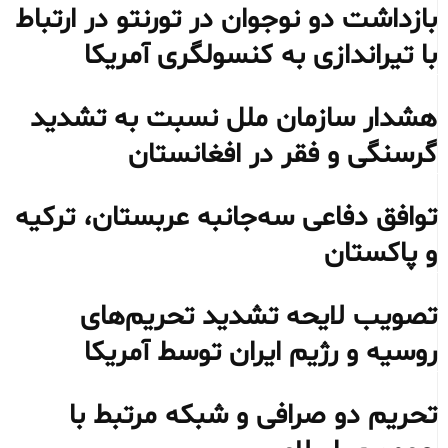
بازداشت دو نوجوان در تورنتو در ارتباط
با تیراندازی به کنسولگری آمریکا
هشدار سازمان ملل نسبت به تشدید
گرسنگی و فقر در افغانستان
توافق دفاعی سه‌جانبه عربستان، ترکیه
و پاکستان
تصویب لایحه تشدید تحریم‌های
روسیه و رژیم ایران توسط آمریکا
تحریم دو صرافی و شبکه مرتبط با