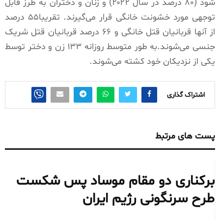
شود (۸۰ درصد در سال ۲۰۲۲) و زنان و دختران به طرز قابل
توجهی مورد خشونت خانگی قرار می‌گیرند. تقریبا۵۵ درصد
از آنها قربانیان قتل خانگی و ۶۶ درصد قربانیان قتل شریک
جنسی می‌شوند.به طور متوسط روزانه ۱۳۳ زن و دختر توسط
یکی از نزدیکان خود کشته می‌شوند.
اشتراک گذاری
پست های مرتبط
برکناری دو مقام موساد پس شکست
طرح سرنگونی رژیم ایران