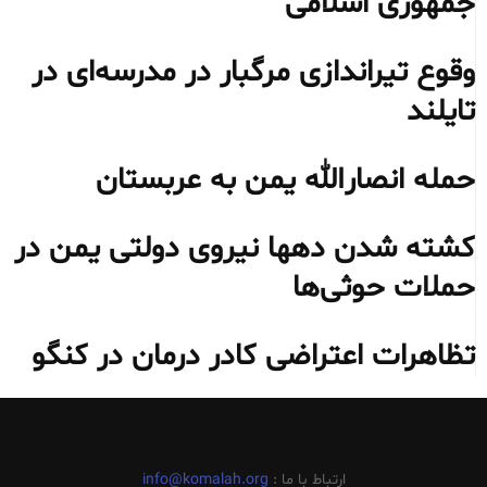
جمهوری اسلامی
وقوع تیراندازی مرگبار در مدرسه‌ای در
تایلند
حمله انصارالله یمن به عربستان
کشته شدن دهها نیروی دولتی یمن در
حملات حوثی‌ها
تظاهرات اعتراضی کادر درمان در کنگو
ارتباط با ما :
info@komalah.org