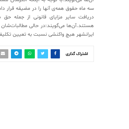
سه ماه‌ حقوق همه‌ی آنها را در مضیقه قرار د
دریافت سایر مزایای قانونی از جمله حق م
هستند.آن‌ها می‌گویند:در حالی مطالبات‌شان 
ایرانشهر هیچ واکنشی نسبت به تعیین تکلیف 
اشتراک گذاری