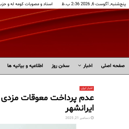
پنج‌شنبه, آگوست 6, 2026 2:36 ب.ظ
اسناد و مصوبات کومه له و حز
صفحه اصلی
اخبار
سخن روز
اطلاعیه و بیانیه ها
اخبار ایران
عدم پرداخت معوقات مزدی ن
ایرانشهر
دسامبر 21, 2025