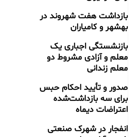
بازداشت هفت شهروند در
بهشهر و کامیاران
بازنشستگی اجباری یک
معلم و آزادی مشروط دو
معلم زندانی
صدور و تأیید احکام حبس
برای سه بازداشت‌شده
اعتراضات دیماه
انفجار در شهرک صنعتی