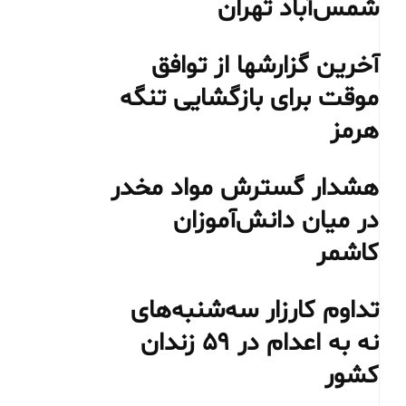
شمس‌آباد تهران
آخرین گزارشها از توافق
موقت برای بازگشایی تنگه
هرمز
هشدار گسترش مواد مخدر
در میان دانش‌آموزان
کاشمر
تداوم کارزار سه‌شنبه‌های
نه به اعدام در ۵۹ زندان
کشور