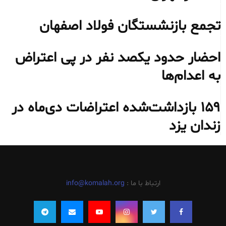
تجمع بازنشستگان فولاد اصفهان
احضار حدود یکصد نفر در پی اعتراض
به اعدام‌ها
۱۵۹ بازداشت‌شده اعتراضات دی‌ماه در
زندان یزد
ارتباط با ما :
info@komalah.org