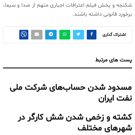
شکنجه و پخش فیلم اعترافات اجباری متهم از صدا و سیما،
برخورد قانونی داشته باشند.
اشتراک گذاری
پست های مرتبط
مسدود شدن حساب‌های شرکت ملی
نفت ایران
کشته و زخمی شدن شش کارگر در
شهرهای مختلف