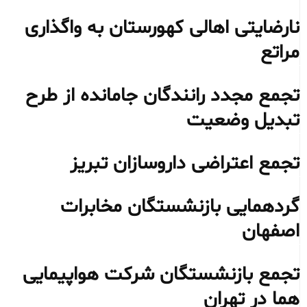
نارضایتی اهالی کهورستان به واگذاری
مراتع
تجمع مجدد رانندگان جامانده از طرح
تبدیل وضعیت
تجمع اعتراضی داروسازان تبریز
گردهمایی بازنشستگان مخابرات
اصفهان
تجمع بازنشستگان شرکت هواپیمایی
هما در تهران