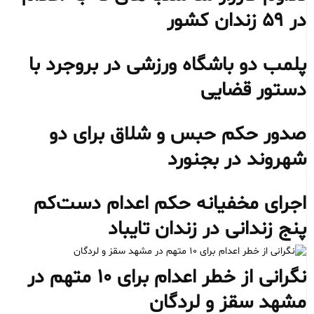
در ۵۹ زندان کشور
پلمب دو باشگاه ورزشی در بروجرد با
دستور قضایی
صدور حکم حبس و شلاق برای دو
شهروند در بجنورد
اجرای مخفیانه حکم اعدام دست‌کم
پنج زندانی در زندان تایباد
نگرانی از خطر اعدام برای ۱۰ متهم در
مشهد سقز و لردگان