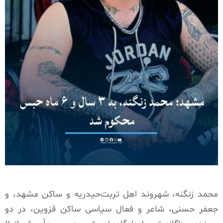
محمد زنگنه، شهروند اهل تربت‌حیدریه و ساکن مشهد، و
جعفر حسنی، شاعر و فعال سیاسی ساکن قزوین، در دو