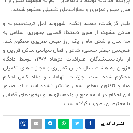
پرونده جداگانه توسط دادگاه‌های رژیم به مجموعاً بیش از ۱۱
سال حبس تعزیری و مجازات‌های تکمیلی محکوم شدند.
طبق گزارشات، محمد زنگنه، شهروند اهل تربت‌حیدریه و
ساکن مشهد، از سوی دستگاه قضایی جمهوری اسلامی به
سه سال و شش ماه و یک روز حبس تعزیری محکوم شد.
همچنین جعفر حسنی، شاعر و فعال سیاسی ساکن قزوین و
از بازداشت‌شدگان اعتراضات دی‌ماه ۱۴۰۴، توسط دادگاه
قزوین به هشت سال حبس تعزیری و مجازات‌های تکمیلی
محکوم شده است. جزئیات اتهامات و مفاد کامل احکام
صادره تاکنون به‌طور رسمی منتشر نشده است، اما صدور
این احکام در ادامه موج پرونده‌سازی‌ها و برخوردهای قضایی
با معترضان، صورت گرفته است.
اشتراک گذاری