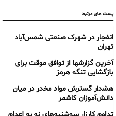
پست های مرتبط
انفجار در شهرک صنعتی شمس‌آباد
تهران
آخرین گزارشها از توافق موقت برای
بازگشایی تنگه هرمز
هشدار گسترش مواد مخدر در میان
دانش‌آموزان کاشمر
تداوم کارزار سه‌شنبه‌های نه به اعدام