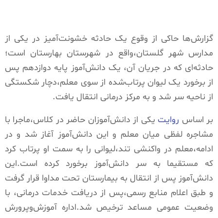
گزارش‌ها حاکی از وقوع یک حادثه خشونت‌آمیز در یکی از
مدارس شهر گلستان،واقع در شهرستان بهارستان است؛
حادثه‌ای که در جریان آن، یک دانش‌آموز پایه دوازدهم پس
از برخورد یک لیوان پرتاب‌شده از سوی معلم،دچار شکستگی
از ناحیه سر شد و به مرکز درمانی انتقال یافت.
بر اساس
روایت
یکی از دانش‌آموزان حاضر در کلاس،ماجرا با
مشاجره لفظی میان معلم و این دانش‌آموز آغاز شد و در
ادامه،معلم در واکنشی تند،لیوانی را به سمت او پرتاب کرد
که مستقیما به سر دانش‌آموز برخورد کرده است.این
دانش‌آموز پس از انتقال به بیمارستان تحت مداوا قرار گرفت
و طبق اعلام منابع رسمی،پس از دریافت خدمات درمانی، با
وضعیت عمومی مساعد ترخیص شد.اداره آموزش‌وپرورش