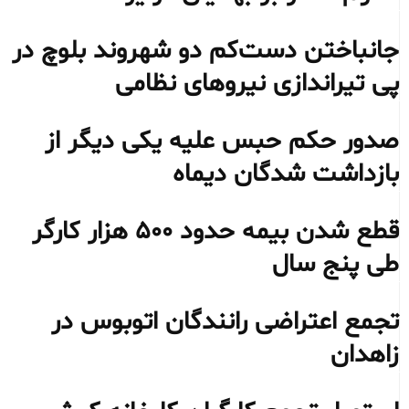
جانباختن دست‌کم دو شهروند بلوچ در
پی تیراندازی نیروهای نظامی
صدور حکم حبس علیه یکی دیگر از
بازداشت شدگان دیماه
قطع شدن بیمه حدود ۵۰۰ هزار کارگر
طی پنج سال
تجمع اعتراضی رانندگان اتوبوس در
زاهدان