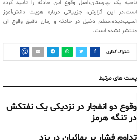
ناحیه یک بهارستان،اصل وقوع این حادثه را تایید کرده
است.در این گزارش، جزییاتی درباره هویت دانش‌آموز
آسیب‌دیده،معلم دخیل در حادثه و زمان دقیق وقوع آن
منتشر نشده است.
اشتراک گذاری
پست های مرتبط
وقوع دو انفجار در نزدیکی یک نفتکش
در تنگه هرمز
تداوم فشار بر بهائیان در یزد