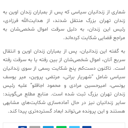
شماری از زندانیان سیاسی که پس از بمباران زندان اوین به
زندان تهران بزرگ منتقل شدند، از هدایت‌الله فرزادی،
رئیس این زندان، به دلیل سرقت اموال شخصی‌شان به
مراجع قضایی شکایت کرده‌اند.
به گفته این زندانیان، پس از بمباران زندان اوین و انتقال
سریع آنان، اموال شخصی‌شان از بین رفته یا به سرقت رفته
است. تاکنون دست‌کم پنج شکایت رسمی از سوی زندانیان
سیاسی شامل “شهریار براتی، مرتضی پروین، میر یوسف
یونسی، امیرحسین مرادی و محمود اجاقلو” علیه رئیس
زندان تهران بزرگ ثبت شده است. منابع مطلع می‌گویند:
سایر زندانیان نیز در حال آماده‌سازی شکایت‌های مشابهی
هستند و این پرونده می‌تواند ابعاد گسترده‌تری پیدا کند.