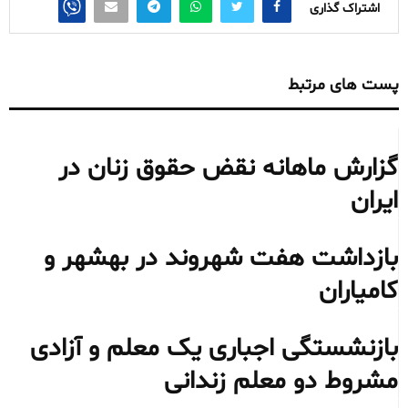
اشتراک گذاری
پست های مرتبط
گزارش ماهانه نقض حقوق زنان در
ایران
بازداشت هفت شهروند در بهشهر و
کامیاران
بازنشستگی اجباری یک معلم و آزادی
مشروط دو معلم زندانی