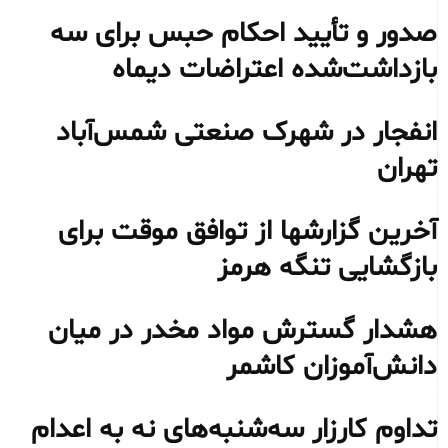
صدور و تأیید احکام حبس برای سه
بازداشت‌شده اعتراضات دیماه
انفجار در شهرک صنعتی شمس‌آباد
تهران
آخرین گزارشها از توافق موقت برای
بازگشایی تنگه هرمز
هشدار گسترش مواد مخدر در میان
دانش‌آموزان کاشمر
تداوم کارزار سه‌شنبه‌های نه به اعدام