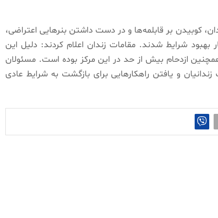
ن، کوبیدن بر قابلمه‌ها و در دست داشتن بنرهایی اعتراضی،
 بهبود شرایط شدند. مقامات زندان اعلام کردند: دلیل این
و همچنین ازدحام بیش از حد در این مرکز بوده است. مسئولان
 زندانیان و یافتن راهکارهایی برای بازگشت به شرایط عادی