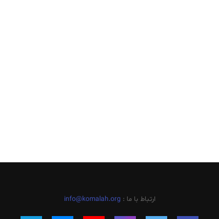
ارتباط با ما :
info@komalah.org