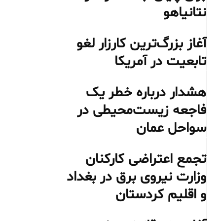
نتانیاهو
آغاز بزرگ‌ترین کارزار لغو
تابعیت در آمریکا
هشدار درباره خطر یک
فاجعه زیست‌محیطی در
سواحل عمان
تجمع اعتراضی کارکنان
وزارت نیروی برق در بغداد
و اقلیم کردستان