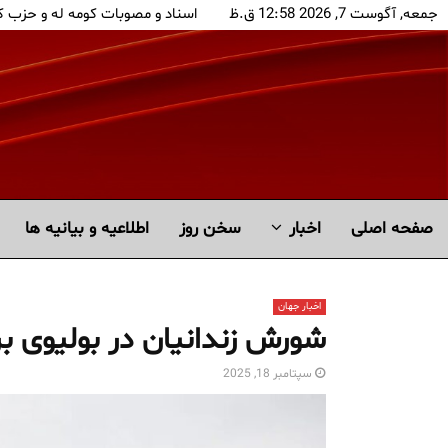
جمعه, آگوست 7, 2026 12:58 ق.ظ
اسناد و مصوبات کومه له و حزب 
صفحه اصلی
اخبار
سخن روز
اطلاعیه و بیانیه ها
اخبار جهان
شورش زندانیان در بولیوی ب
سپتامبر 18, 2025