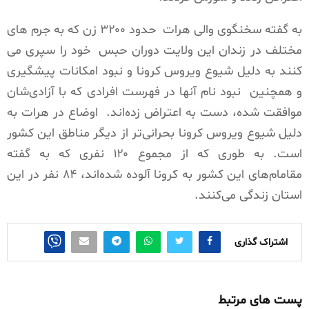
به گفته سخنگوی والی هرات
حدود ۳۲۰۰ زن که به جرم های
مختلف در زندان این ولایت دوران حبس
خود را سپری می
کنند به دلیل شیوع ویروس کرونا و نبود امکانات پیشگیری
و همچنین
نبود نام آنها در فهرست افرادی که با آزادی‌شان
موافقت شده، دست به اعتراض زده‌اند.
اوضاع در هرات به
دلیل شیوع ویروس کرونا بحرانی‌تر از دیگر مناطق این کشور
است. به طوری که از مجموع ۱۲۰ نفری که به گفته
مقامام‌های این کشور به کرونا آلوده شده‌اند، ۸۴ نفر در این
استان زندگی می‌کنند.
اشتراک گذاری
پست های مرتبط