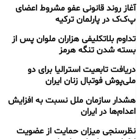
آغاز روند قانونی عفو مشروط اعضای
پ‌ک‌ک در پارلمان ترکیه
تداوم بلاتکلیفی هزاران ملوان پس از
بسته شدن تنگه هرمز
دریافت تابعیت استرالیا برای دو
ملی‌پوش فوتبال زنان ایران
هشدار سازمان ملل نسبت به افزایش
اعدام‌ها در ایران
نظرسنجی میزان حمایت از عضویت