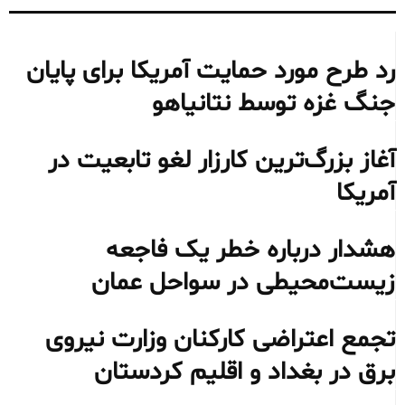
رد طرح مورد حمایت آمریکا برای پایان
جنگ غزه توسط نتانیاهو
آغاز بزرگ‌ترین کارزار لغو تابعیت در
آمریکا
هشدار درباره خطر یک فاجعه
زیست‌محیطی در سواحل عمان
تجمع اعتراضی کارکنان وزارت نیروی
برق در بغداد و اقلیم کردستان